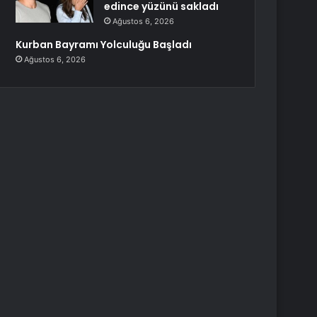
edince yüzünü sakladı
Ağustos 6, 2026
Kurban Bayramı Yolculuğu Başladı
Ağustos 6, 2026