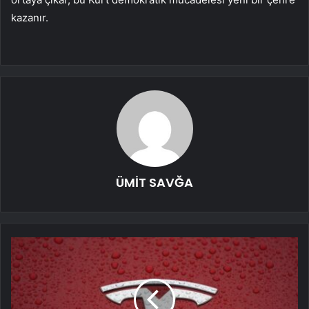
kazanır.
ÜMİT SAVĞA