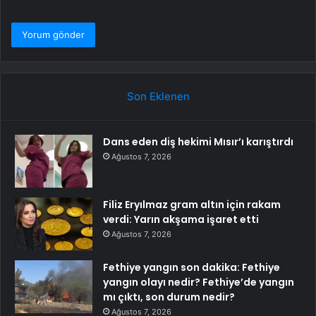
Son Eklenen
Dans eden diş hekimi Mısır’ı karıştırdı
Ağustos 7, 2026
Filiz Eryılmaz gram altın için rakam
verdi: Yarın akşama işaret etti
Ağustos 7, 2026
Fethiye yangın son dakika: Fethiye
yangın olayı nedir? Fethiye’de yangın
mı çıktı, son durum nedir?
Ağustos 7, 2026