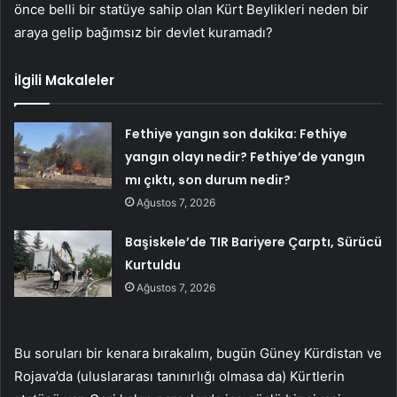
önce belli bir statüye sahip olan Kürt Beylikleri neden bir
araya gelip bağımsız bir devlet kuramadı?
İlgili Makaleler
Fethiye yangın son dakika: Fethiye
yangın olayı nedir? Fethiye’de yangın
mı çıktı, son durum nedir?
Ağustos 7, 2026
Başiskele’de TIR Bariyere Çarptı, Sürücü
Kurtuldu
Ağustos 7, 2026
Bu soruları bir kenara bırakalım, bugün Güney Kürdistan ve
Rojava’da (uluslararası tanınırlığı olmasa da) Kürtlerin