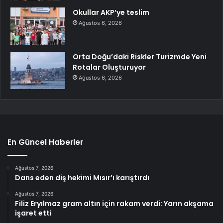
Okullar AKP’ye teslim
Ağustos 6, 2026
Orta Doğu’daki Riskler Turizmde Yeni
Rotalar Oluşturuyor
Ağustos 6, 2026
En Güncel Haberler
Ağustos 7, 2026
Dans eden diş hekimi Mısır’ı karıştırdı
Ağustos 7, 2026
Filiz Eryılmaz gram altın için rakam verdi: Yarın akşama
işaret etti