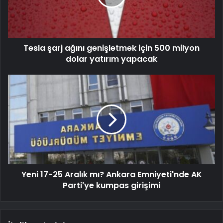
Tesla şarj ağını genişletmek için 500 milyon
dolar yatırım yapacak
Yeni 17-25 Aralık mı? Ankara Emniyeti'nde AK
Parti'ye kumpas girişimi