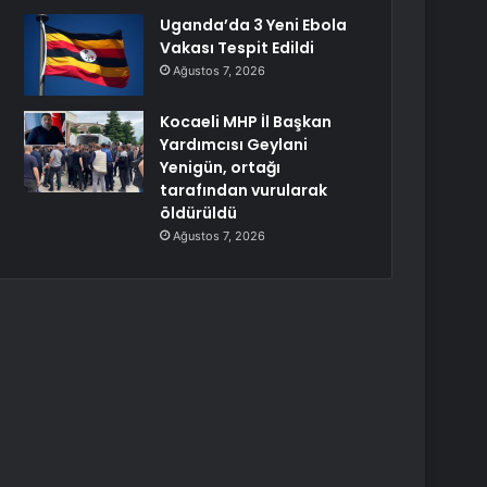
Uganda’da 3 Yeni Ebola
Vakası Tespit Edildi
Ağustos 7, 2026
Kocaeli MHP İl Başkan
Yardımcısı Geylani
Yenigün, ortağı
tarafından vurularak
öldürüldü
Ağustos 7, 2026