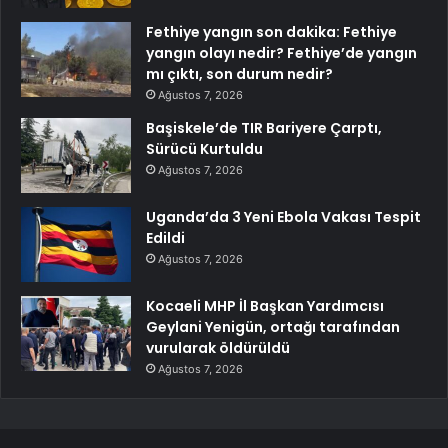
Fethiye yangın son dakika: Fethiye
yangın olayı nedir? Fethiye’de yangın
mı çıktı, son durum nedir?
Ağustos 7, 2026
Başiskele’de TIR Bariyere Çarptı,
Sürücü Kurtuldu
Ağustos 7, 2026
Uganda’da 3 Yeni Ebola Vakası Tespit
Edildi
Ağustos 7, 2026
Kocaeli MHP İl Başkan Yardımcısı
Geylani Yenigün, ortağı tarafından
vurularak öldürüldü
Ağustos 7, 2026