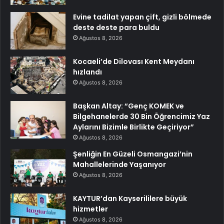
Evine tadilat yapan çift, gizli bölmede
deste deste para buldu
Ağustos 8, 2026
Kocaeli’de Dilovası Kent Meydanı
hızlandı
Ağustos 8, 2026
Başkan Altay: “Genç KOMEK ve
Bilgehanelerde 30 Bin Öğrencimiz Yaz
Aylarını Bizimle Birlikte Geçiriyor”
Ağustos 8, 2026
Şenliğin En Güzeli Osmangazi’nin
Mahallelerinde Yaşanıyor
Ağustos 8, 2026
KAYTUR’dan Kayserililere büyük
hizmetler
Ağustos 8, 2026