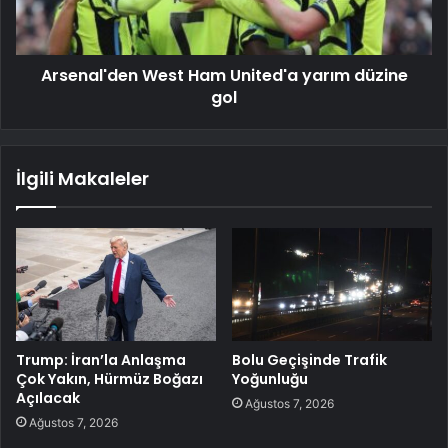
Arsenal'den West Ham United'a yarım düzine
gol
İlgili Makaleler
Trump: İran’la Anlaşma
Bolu Geçişinde Trafik
Çok Yakın, Hürmüz Boğazı
Yoğunluğu
Açılacak
Ağustos 7, 2026
Ağustos 7, 2026