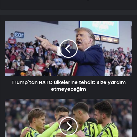
Trump'tan NATO ülkelerine tehdit: Size yardım
etmeyeceğim