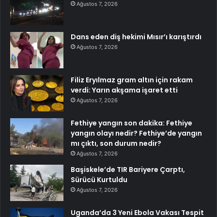
Ağustos 7, 2026
Dans eden diş hekimi Mısır’ı karıştırdı
Ağustos 7, 2026
Filiz Eryılmaz gram altın için rakam
verdi: Yarın akşama işaret etti
Ağustos 7, 2026
Fethiye yangın son dakika: Fethiye
yangın olayı nedir? Fethiye’de yangın
mı çıktı, son durum nedir?
Ağustos 7, 2026
Başiskele’de TIR Bariyere Çarptı,
Sürücü Kurtuldu
Ağustos 7, 2026
Uganda’da 3 Yeni Ebola Vakası Tespit