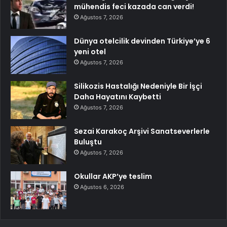
mühendis feci kazada can verdi!
Ağustos 7, 2026
Dünya otelcilik devinden Türkiye’ye 6
yeni otel
Ağustos 7, 2026
Silikozis Hastalığı Nedeniyle Bir İşçi
Daha Hayatını Kaybetti
Ağustos 7, 2026
Sezai Karakoç Arşivi Sanatseverlerle
Buluştu
Ağustos 7, 2026
Okullar AKP’ye teslim
Ağustos 6, 2026