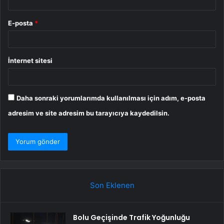
E-posta
*
İnternet sitesi
Daha sonraki yorumlarımda kullanılması için adım, e-posta
adresim ve site adresim bu tarayıcıya kaydedilsin.
Son Eklenen
Bolu Geçişinde Trafik Yoğunluğu