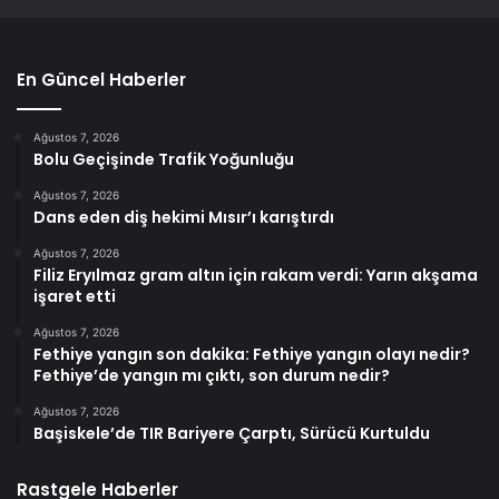
En Güncel Haberler
Ağustos 7, 2026
Bolu Geçişinde Trafik Yoğunluğu
Ağustos 7, 2026
Dans eden diş hekimi Mısır’ı karıştırdı
Ağustos 7, 2026
Filiz Eryılmaz gram altın için rakam verdi: Yarın akşama
işaret etti
Ağustos 7, 2026
Fethiye yangın son dakika: Fethiye yangın olayı nedir?
Fethiye’de yangın mı çıktı, son durum nedir?
Ağustos 7, 2026
Başiskele’de TIR Bariyere Çarptı, Sürücü Kurtuldu
Rastgele Haberler