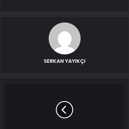
SERKAN YAYIKÇI