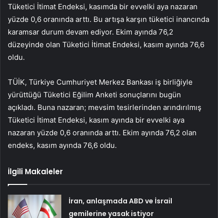
Tüketici İtimat Endeksi, kasımda bir evvelki aya nazaran
yüzde 0,6 oranında arttı. Bu artışa karşın tüketici inancında
karamsar durum devam ediyor. Ekim ayında 76,2
düzeyinde olan Tüketici İtimat Endeksi, kasım ayında 76,6
oldu.
TÜİK, Türkiye Cumhuriyet Merkez Bankası iş birliğiyle
yürüttüğü Tüketici Eğilim Anketi sonuçlarını bugün
açıkladı. Buna nazaran; mevsim tesirlerinden arındırılmış
Tüketici İtimat Endeksi, kasım ayında bir evvelki aya
nazaran yüzde 0,6 oranında arttı. Ekim ayında 76,2 olan
endeks, kasım ayında 76,6 oldu.
İlgili Makaleler
İran, anlaşmada ABD ve İsrail
gemilerine yasak istiyor