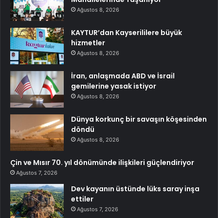
Ağustos 8, 2026
KAYTUR’dan Kayserililere büyük
hizmetler
Ağustos 8, 2026
İran, anlaşmada ABD ve İsrail
gemilerine yasak istiyor
Ağustos 8, 2026
Dünya korkunç bir savaşın köşesinden
döndü
Ağustos 8, 2026
Çin ve Mısır 70. yıl dönümünde ilişkileri güçlendiriyor
Ağustos 7, 2026
Dev kayanın üstünde lüks saray inşa
ettiler
Ağustos 7, 2026