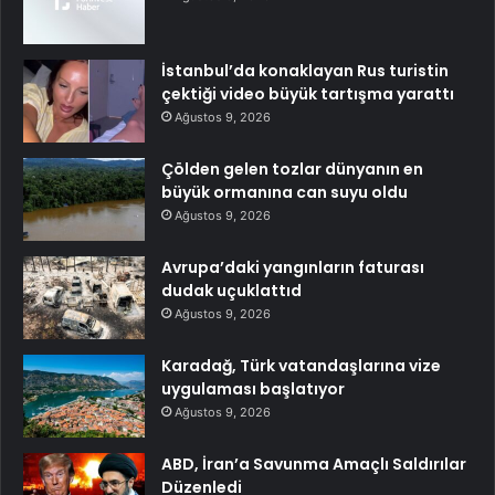
İstanbul’da konaklayan Rus turistin
çektiği video büyük tartışma yarattı
Ağustos 9, 2026
Çölden gelen tozlar dünyanın en
büyük ormanına can suyu oldu
Ağustos 9, 2026
Avrupa’daki yangınların faturası
dudak uçuklattıd
Ağustos 9, 2026
Karadağ, Türk vatandaşlarına vize
uygulaması başlatıyor
Ağustos 9, 2026
ABD, İran’a Savunma Amaçlı Saldırılar
Düzenledi