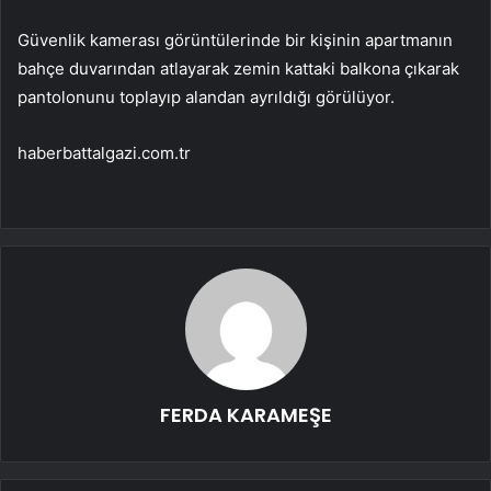
Güvenlik kamerası görüntülerinde bir kişinin apartmanın
bahçe duvarından atlayarak zemin kattaki balkona çıkarak
pantolonunu toplayıp alandan ayrıldığı görülüyor.
haberbattalgazi.com.tr
FERDA KARAMEŞE