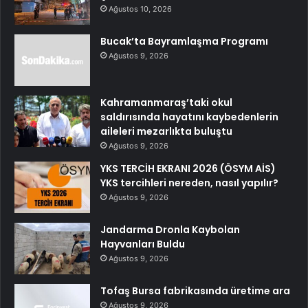
Ağustos 10, 2026
Bucak’ta Bayramlaşma Programı
Ağustos 9, 2026
Kahramanmaraş’taki okul
saldırısında hayatını kaybedenlerin
aileleri mezarlıkta buluştu
Ağustos 9, 2026
YKS TERCİH EKRANI 2026 (ÖSYM AİS)
YKS tercihleri nereden, nasıl yapılır?
Ağustos 9, 2026
Jandarma Dronla Kaybolan
Hayvanları Buldu
Ağustos 9, 2026
Tofaş Bursa fabrikasında üretime ara
Ağustos 9, 2026