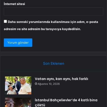
İnternet sitesi
Daha sonraki yorumlarımda kullanılması için adım, e-posta
adresim ve site adresim bu tarayıcıya kaydedilsin.
Son Eklenen
Vatan aynı, kan aynı, hak farklı
Ağustos 10, 2026
İstanbul Bahçelievler’de 4 katlı bina
çöktü