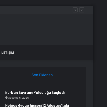
İLETIŞIM
Son Eklenen
Kurban Bayramı Yolculuğu Başladı
Ağustos 6, 2026
Nebius Group hissesi 12 Ağustos’taki