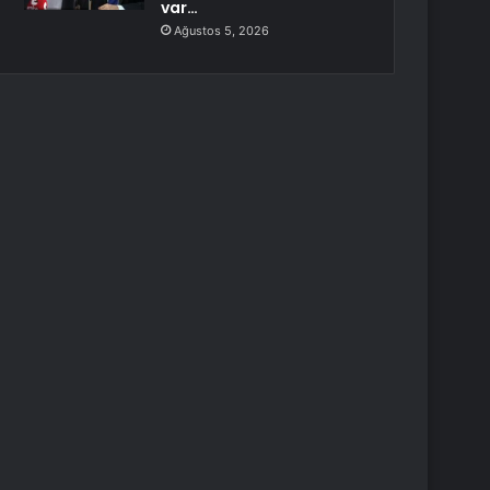
var…
Ağustos 5, 2026