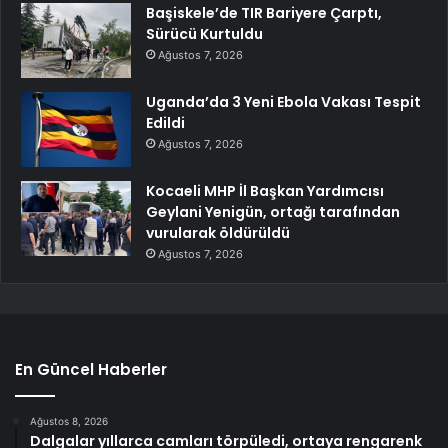
Başiskele’de TIR Bariyere Çarptı,
Sürücü Kurtuldu
Ağustos 7, 2026
Uganda’da 3 Yeni Ebola Vakası Tespit
Edildi
Ağustos 7, 2026
Kocaeli MHP İl Başkan Yardımcısı
Geylani Yenigün, ortağı tarafından
vurularak öldürüldü
Ağustos 7, 2026
En Güncel Haberler
Ağustos 8, 2026
Dalgalar yıllarca camları törpüledi, ortaya rengarenk