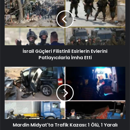
İsrail Güçleri Filistinli Esirlerin Evlerini
Patlayıcılarla İmha Etti
Mardin Midyat'ta Trafik Kazası: 1 Ölü, 1 Yaralı