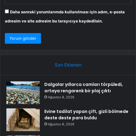
Daha sonraki yorumlarımda kullanılması için adım, e-posta
adresim ve site adresim bu tarayıcıya kaydedilsin.
Son Eklenen
Dalgalar yıllarca camları törpüledi,
ortaya rengarenk bir plaj çıktı
Ağustos 8, 2026
Evine tadilat yapan çift, gizli bölmede
deste deste para buldu
Ağustos 8, 2026