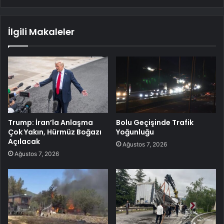
İlgili Makaleler
Trump: İran’la Anlaşma
Bolu Geçişinde Trafik
Çok Yakın, Hürmüz Boğazı
Yoğunluğu
Açılacak
Ağustos 7, 2026
Ağustos 7, 2026