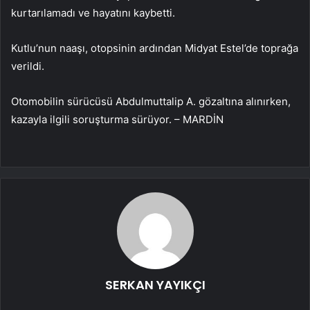
kurtarılamadı ve hayatını kaybetti.
Kutlu’nun naaşı, otopsinin ardından Midyat Estel’de toprağa
verildi.
Otomobilin sürücüsü Abdulmuttalip A. gözaltına alınırken,
kazayla ilgili soruşturma sürüyor. – MARDİN
SERKAN YAYIKÇI