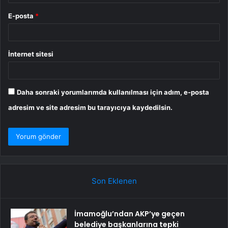
E-posta
*
İnternet sitesi
Daha sonraki yorumlarımda kullanılması için adım, e-posta
adresim ve site adresim bu tarayıcıya kaydedilsin.
Son Eklenen
İmamoğlu’ndan AKP’ye geçen
belediye başkanlarına tepki