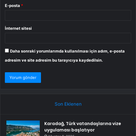
E-posta
*
İnternet sitesi
Daha sonraki yorumlarımda kullanılması için adım, e-posta
adresim ve site adresim bu tarayıcıya kaydedilsin.
Son Eklenen
Karadağ, Türk vatandaşlarına vize
uygulaması başlatıyor