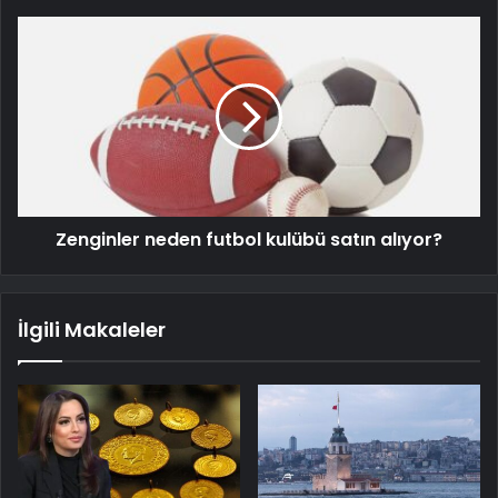
Zenginler neden futbol kulübü satın alıyor?
İlgili Makaleler