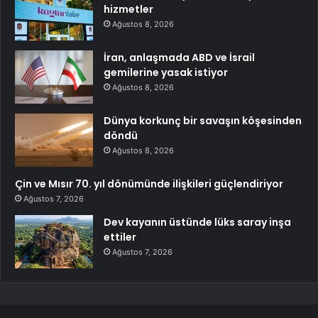
hizmetler
Ağustos 8, 2026
İran, anlaşmada ABD ve İsrail
gemilerine yasak istiyor
Ağustos 8, 2026
Dünya korkunç bir savaşın köşesinden
döndü
Ağustos 8, 2026
Çin ve Mısır 70. yıl dönümünde ilişkileri güçlendiriyor
Ağustos 7, 2026
Dev kayanın üstünde lüks saray inşa
ettiler
Ağustos 7, 2026