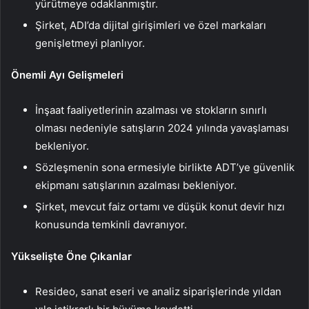
yürütmeye odaklanmıştır.
Şirket, ADI’da dijital girişimleri ve özel markaları
genişletmeyi planlıyor.
Önemli Ayı Gelişmeleri
İnşaat faaliyetlerinin azalması ve stokların sınırlı
olması nedeniyle satışların 2024 yılında yavaşlaması
bekleniyor.
Sözleşmenin sona ermesiyle birlikte ADT’ye güvenlik
ekipmanı satışlarının azalması bekleniyor.
Şirket, mevcut faiz ortamı ve düşük konut devir hızı
konusunda temkinli davranıyor.
Yükselişte Öne Çıkanlar
Resideo, sanat eseri ve analiz siparişlerinde yıldan