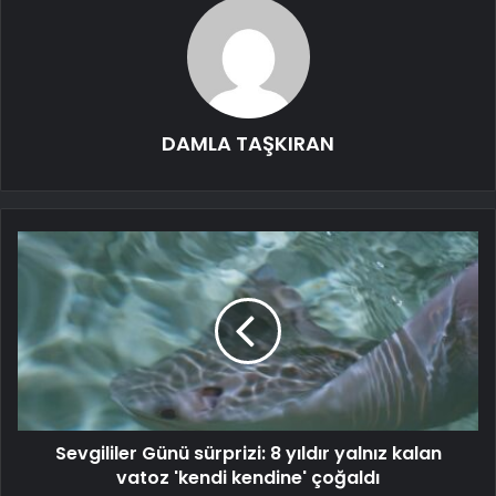
DAMLA TAŞKIRAN
Sevgililer Günü sürprizi: 8 yıldır yalnız kalan
vatoz 'kendi kendine' çoğaldı