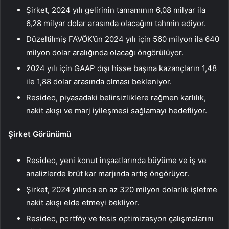
Şirket, 2024 yılı gelirinin tamamının 6,08 milyar ila
6,28 milyar dolar arasında olacağını tahmin ediyor.
Düzeltilmiş FAVÖK’ün 2024 yılı için 560 milyon ila 640
milyon dolar aralığında olacağı öngörülüyor.
2024 yılı için GAAP dışı hisse başına kazançların 1,48
ile 1,88 dolar arasında olması bekleniyor.
Resideo, piyasadaki belirsizliklere rağmen karlılık,
nakit akışı ve marj iyileşmesi sağlamayı hedefliyor.
Şirket Görünümü
Resideo, yeni konut inşaatlarında büyüme ve iş ve
analizlerde brüt kar marjında ​​artış öngörüyor.
Şirket, 2024 yılında en az 320 milyon dolarlık işletme
nakit akışı elde etmeyi bekliyor.
Resideo, portföy ve tesis optimizasyon çalışmalarını