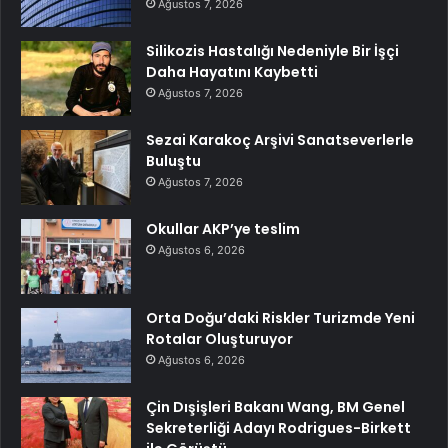
Ağustos 7, 2026
Silikozis Hastalığı Nedeniyle Bir İşçi
Daha Hayatını Kaybetti
Ağustos 7, 2026
Sezai Karakoç Arşivi Sanatseverlerle
Buluştu
Ağustos 7, 2026
Okullar AKP’ye teslim
Ağustos 6, 2026
Orta Doğu’daki Riskler Turizmde Yeni
Rotalar Oluşturuyor
Ağustos 6, 2026
Çin Dışişleri Bakanı Wang, BM Genel
Sekreterliği Adayı Rodrigues-Birkett