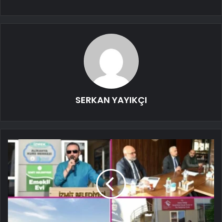
SERKAN YAYIKÇI