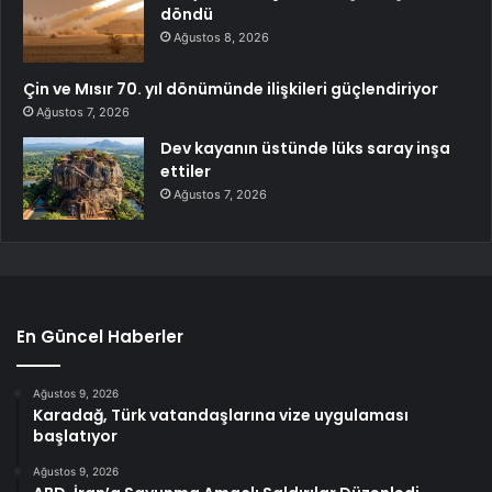
döndü
Ağustos 8, 2026
Çin ve Mısır 70. yıl dönümünde ilişkileri güçlendiriyor
Ağustos 7, 2026
Dev kayanın üstünde lüks saray inşa
ettiler
Ağustos 7, 2026
En Güncel Haberler
Ağustos 9, 2026
Karadağ, Türk vatandaşlarına vize uygulaması
başlatıyor
Ağustos 9, 2026