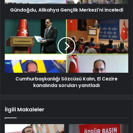
Gündoğdu, Alikahya Gençlik Merkezi'ni inceledi
Cumhurbaşkanlığı Sözcüsü Kalın, El Cezire
kanalında soruları yanıtladı
İlgili Makaleler