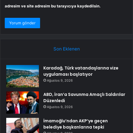
adresim ve site adresim bu tarayıcıya kaydedilsin.
Son Eklenen
Karadağ, Türk vatandaşlarına vize
uygulaması başlatıyor
Ağustos 9, 2026
ABD, İran’a Savunma Amaçlı Saldırılar
Düzenledi
Ağustos 9, 2026
İmamoğlu’ndan AKP’ye geçen
belediye başkanlarına tepki