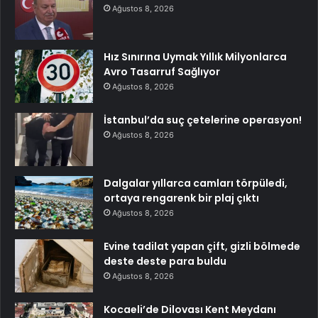
Ağustos 8, 2026
Hız Sınırına Uymak Yıllık Milyonlarca
Avro Tasarruf Sağlıyor
Ağustos 8, 2026
İstanbul’da suç çetelerine operasyon!
Ağustos 8, 2026
Dalgalar yıllarca camları törpüledi,
ortaya rengarenk bir plaj çıktı
Ağustos 8, 2026
Evine tadilat yapan çift, gizli bölmede
deste deste para buldu
Ağustos 8, 2026
Kocaeli’de Dilovası Kent Meydanı