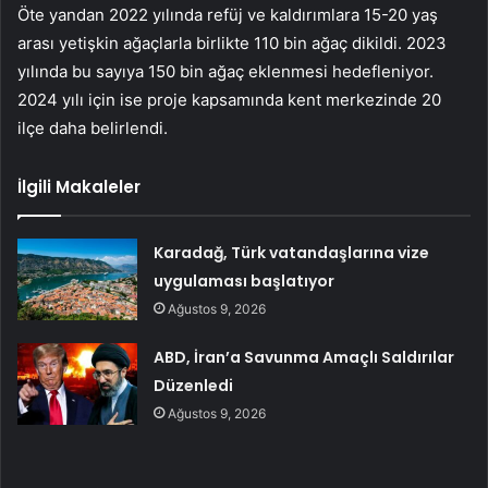
Öte yandan 2022 yılında refüj ve kaldırımlara 15-20 yaş
arası yetişkin ağaçlarla birlikte 110 bin ağaç dikildi. 2023
yılında bu sayıya 150 bin ağaç eklenmesi hedefleniyor.
2024 yılı için ise proje kapsamında kent merkezinde 20
ilçe daha belirlendi.
İlgili Makaleler
Karadağ, Türk vatandaşlarına vize
uygulaması başlatıyor
Ağustos 9, 2026
ABD, İran’a Savunma Amaçlı Saldırılar
Düzenledi
Ağustos 9, 2026