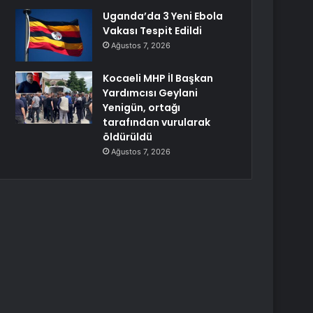
Uganda’da 3 Yeni Ebola
Vakası Tespit Edildi
Ağustos 7, 2026
Kocaeli MHP İl Başkan
Yardımcısı Geylani
Yenigün, ortağı
tarafından vurularak
öldürüldü
Ağustos 7, 2026