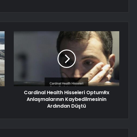
Cardinal Health Hisseleri OptumRx
Anlaşmalarının Kaybedilmesinin
Ardından Düştü