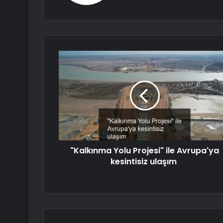
"Kalkınma Yolu Projesi" ile Avrupa'ya
kesintisiz ulaşım