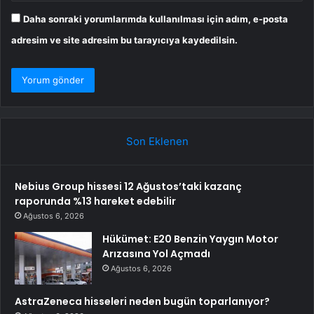
Daha sonraki yorumlarımda kullanılması için adım, e-posta
adresim ve site adresim bu tarayıcıya kaydedilsin.
Son Eklenen
Nebius Group hissesi 12 Ağustos’taki kazanç
raporunda %13 hareket edebilir
Ağustos 6, 2026
Hükümet: E20 Benzin Yaygın Motor
Arızasına Yol Açmadı
Ağustos 6, 2026
AstraZeneca hisseleri neden bugün toparlanıyor?