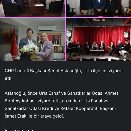
CHP İzmir İl Başkanı Şenol Aslanoğlu, Urla ilçesini ziyaret
etti.
Aslanoğlu, önce Urla Esnaf ve Sanatkarlar Odası Ahmet
Birol Aydınhan’ı ziyaret etti, ardından Urla Esnaf ve
Sanatkarlar Odası Kredi ve Kefalet Kooperatifi Başkanı
İsmet Erak ile bir araya geldi.