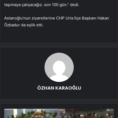
taşımaya çalışacağız. son 100 gün.” dedi.
Aslanoğlu’nun ziyaretlerine CHP Urla İlçe Başkanı Hakan
Özbadur da eşlik etti.
ÖZHAN KARAOĞLU