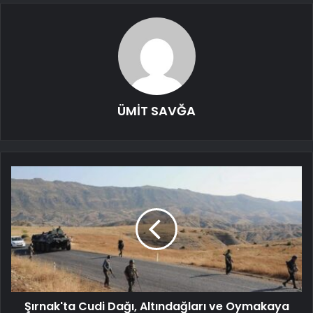
ÜMİT SAVĞA
Şırnak'ta Cudi Dağı, Altındağları ve Oymakaya