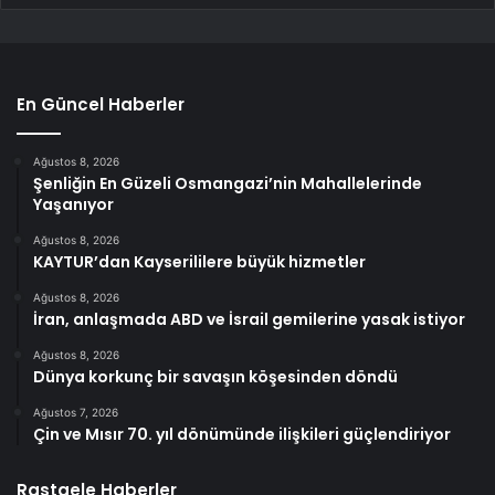
En Güncel Haberler
Ağustos 8, 2026
Şenliğin En Güzeli Osmangazi’nin Mahallelerinde
Yaşanıyor
Ağustos 8, 2026
KAYTUR’dan Kayserililere büyük hizmetler
Ağustos 8, 2026
İran, anlaşmada ABD ve İsrail gemilerine yasak istiyor
Ağustos 8, 2026
Dünya korkunç bir savaşın köşesinden döndü
Ağustos 7, 2026
Çin ve Mısır 70. yıl dönümünde ilişkileri güçlendiriyor
Rastgele Haberler