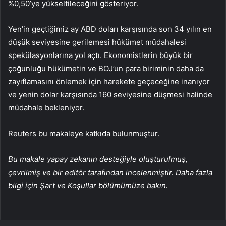
%0,50’ye yükseltileceğini gösteriyor.
Yen’in geçtiğimiz ay ABD doları karşısında son 34 yılın en
düşük seviyesine gerilemesi hükümet müdahalesi
spekülasyonlarına yol açtı. Ekonomistlerin büyük bir
çoğunluğu hükümetin ve BOJ’un para biriminin daha da
zayıflamasını önlemek için harekete geçeceğine inanıyor
ve yenin dolar karşısında 160 seviyesine düşmesi halinde
müdahale bekleniyor.
Reuters bu makaleye katkıda bulunmuştur.
Bu makale yapay zekanın desteğiyle oluşturulmuş,
çevrilmiş ve bir editör tarafından incelenmiştir. Daha fazla
bilgi için Şart ve Koşullar bölümümüze bakın.