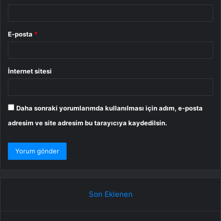
E-posta
*
İnternet sitesi
Daha sonraki yorumlarımda kullanılması için adım, e-posta
adresim ve site adresim bu tarayıcıya kaydedilsin.
Son Eklenen