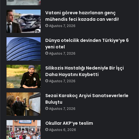
Vatani göreve hazırlanan genç
mühendis feci kazada can verdi!
Ağustos 7, 2026
Dünya otelcilik devinden Türkiye’ye 6
yeni otel
Ağustos 7, 2026
Silikozis Hastalığı Nedeniyle Bir İşçi
Daha Hayatını Kaybetti
Ağustos 7, 2026
Sezai Karakoç Arşivi Sanatseverlerle
Buluştu
Ağustos 7, 2026
Okullar AKP’ye teslim
Ağustos 6, 2026