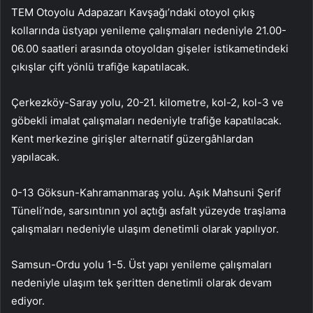
TEM Otoyolu Adapazarı Kavşağı’ndaki otoyol çıkış
kollarında üstyapı yenileme çalışmaları nedeniyle 21.00-
06.00 saatleri arasında otoyoldan gişeler istikametindeki
çıkışlar çift yönlü trafiğe kapatılacak.
Çerkezköy-Saray yolu, 20-21. kilometre, kol-2, kol-3 ve
göbekli imalat çalışmaları nedeniyle trafiğe kapatılacak.
Kent merkezine girişler alternatif güzergâhlardan
yapılacak.
0-13 Göksun-Kahramanmaraş yolu. Aşık Mahsuni Şerif
Tüneli’nde, sarsıntının yol açtığı asfalt yüzeyde traşlama
çalışmaları nedeniyle ulaşım denetimli olarak yapılıyor.
Samsun-Ordu yolu 1-5. Üst yapı yenileme çalışmaları
nedeniyle ulaşım tek şeritten denetimli olarak devam
ediyor.