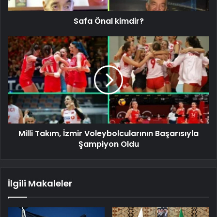
Safa Önal kimdir?
Milli Takım, İzmir Voleybolcularının Başarısıyla
Şampiyon Oldu
İlgili Makaleler