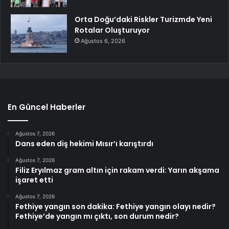
Orta Doğu’daki Riskler Turizmde Yeni
Rotalar Oluşturuyor
Ağustos 6, 2026
En Güncel Haberler
Ağustos 7, 2026
Dans eden diş hekimi Mısır’ı karıştırdı
Ağustos 7, 2026
Filiz Eryılmaz gram altın için rakam verdi: Yarın akşama
işaret etti
Ağustos 7, 2026
Fethiye yangın son dakika: Fethiye yangın olayı nedir?
Fethiye’de yangın mı çıktı, son durum nedir?