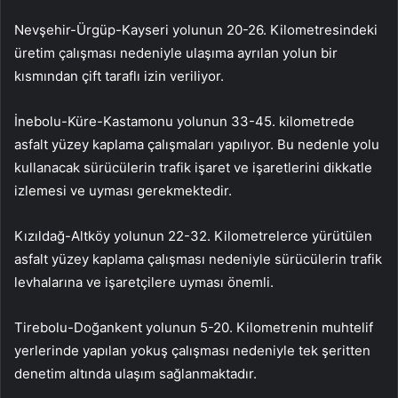
Nevşehir-Ürgüp-Kayseri yolunun 20-26. Kilometresindeki
üretim çalışması nedeniyle ulaşıma ayrılan yolun bir
kısmından çift taraflı izin veriliyor.
İnebolu-Küre-Kastamonu yolunun 33-45. kilometrede
asfalt yüzey kaplama çalışmaları yapılıyor. Bu nedenle yolu
kullanacak sürücülerin trafik işaret ve işaretlerini dikkatle
izlemesi ve uyması gerekmektedir.
Kızıldağ-Altköy yolunun 22-32. Kilometrelerce yürütülen
asfalt yüzey kaplama çalışması nedeniyle sürücülerin trafik
levhalarına ve işaretçilere uyması önemli.
Tirebolu-Doğankent yolunun 5-20. Kilometrenin muhtelif
yerlerinde yapılan yokuş çalışması nedeniyle tek şeritten
denetim altında ulaşım sağlanmaktadır.