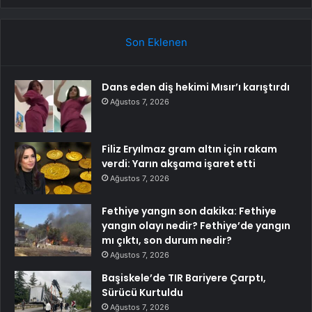
Son Eklenen
Dans eden diş hekimi Mısır’ı karıştırdı
Ağustos 7, 2026
Filiz Eryılmaz gram altın için rakam
verdi: Yarın akşama işaret etti
Ağustos 7, 2026
Fethiye yangın son dakika: Fethiye
yangın olayı nedir? Fethiye’de yangın
mı çıktı, son durum nedir?
Ağustos 7, 2026
Başiskele’de TIR Bariyere Çarptı,
Sürücü Kurtuldu
Ağustos 7, 2026