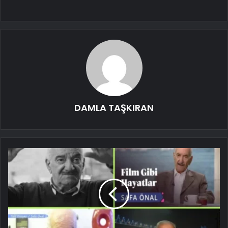
DAMLA TAŞKIRAN