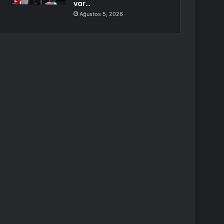
var…
Ağustos 5, 2026