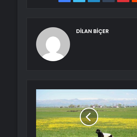
DİLAN BİÇER