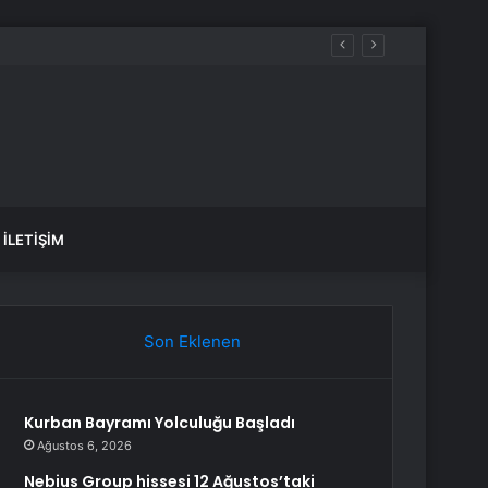
İLETIŞIM
Son Eklenen
Kurban Bayramı Yolculuğu Başladı
Ağustos 6, 2026
Nebius Group hissesi 12 Ağustos’taki