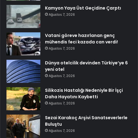
Kamyon Yaya Üst Geçidine Çarptı
Ağustos 7, 2026
Vatani göreve hazırlanan genç
mühendis feci kazada can verdi!
Ağustos 7, 2026
Dünya otelcilik devinden Türkiye’ye 6
yeni otel
Ağustos 7, 2026
Silikozis Hastalığı Nedeniyle Bir İşçi
Daha Hayatını Kaybetti
Ağustos 7, 2026
Sezai Karakoç Arşivi Sanatseverlerle
Buluştu
Ağustos 7, 2026