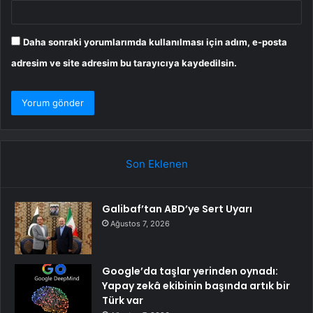
Daha sonraki yorumlarımda kullanılması için adım, e-posta
adresim ve site adresim bu tarayıcıya kaydedilsin.
Son Eklenen
Galibaf’tan ABD’ye Sert Uyarı
Ağustos 7, 2026
Google’da taşlar yerinden oynadı:
Yapay zekâ ekibinin başında artık bir
Türk var