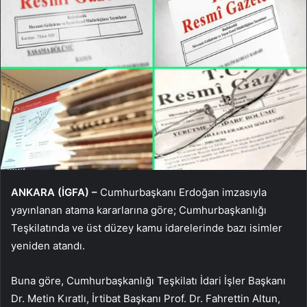
ANKARA (İGFA) –
Cumhurbaşkanı Erdoğan imzasıyla
yayınlanan atama kararlarına göre; Cumhurbaşkanlığı
Teşkilatında ve üst düzey kamu idarelerinde bazı isimler
yeniden atandı.
Buna göre, Cumhurbaşkanlığı Teşkilatı İdari İşler Başkanı
Dr. Metin Kıratlı, İrtibat Başkanı Prof. Dr. Fahrettin Altun,