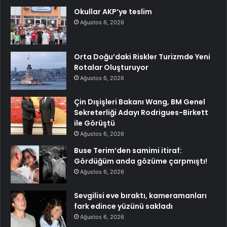
Okullar AKP’ye teslim
Ağustos 6, 2026
Orta Doğu’daki Riskler Turizmde Yeni
Rotalar Oluşturuyor
Ağustos 6, 2026
Çin Dışişleri Bakanı Wang, BM Genel
Sekreterliği Adayı Rodrigues-Birkett
ile Görüştü
Ağustos 6, 2026
Buse Terim’den samimi itiraf:
Gördüğüm anda gözüme çarpmıştı!
Ağustos 6, 2026
Sevgilisi eve bıraktı, kameramanları
fark edince yüzünü sakladı
Ağustos 6, 2026