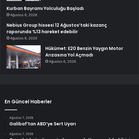
Kurban Bayramı Yolculuğu Başladı
Ağustos 6, 2026
Nebius Group hissesi 12 Ağustos’taki kazanç
raporunda %13 hareket edebilir
Ağustos 6, 2026
Hükümet: E20 Benzin Yaygın Motor
Arızasına Yol Açmadı
Ağustos 6, 2026
En Güncel Haberler
Ağustos 7, 2026
Galibaf’tan ABD’ye Sert Uyarı
Ağustos 7, 2026