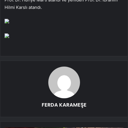
Hilmi Karslı atandı.
FERDA KARAMEŞE