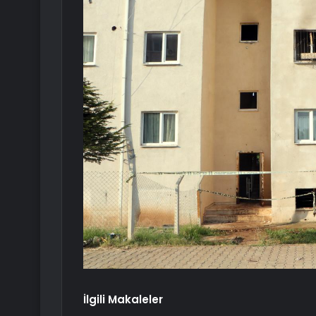
İlgili Makaleler