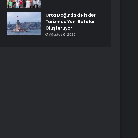
Orta Doğu’daki Riskler
Turizmde Yeni Rotalar
Oluşturuyor
Ağustos 6, 2026