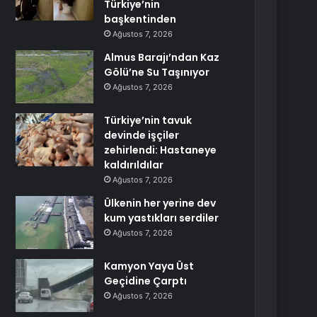
Türkiye’nin
başkentinden
Ağustos 7, 2026
Almus Barajı’ndan Kaz
Gölü’ne Su Taşınıyor
Ağustos 7, 2026
Türkiye’nin tavuk
devinde işçiler
zehirlendi: Hastaneye
kaldırıldılar
Ağustos 7, 2026
Ülkenin her yerine dev
kum yastıkları serdiler
Ağustos 7, 2026
Kamyon Yaya Üst
Geçidine Çarptı
Ağustos 7, 2026