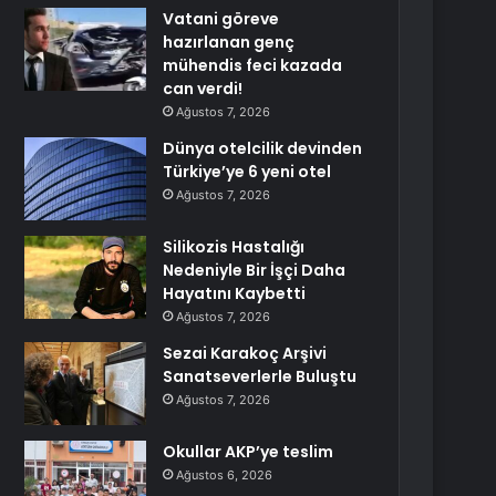
Vatani göreve
hazırlanan genç
mühendis feci kazada
can verdi!
Ağustos 7, 2026
Dünya otelcilik devinden
Türkiye’ye 6 yeni otel
Ağustos 7, 2026
Silikozis Hastalığı
Nedeniyle Bir İşçi Daha
Hayatını Kaybetti
Ağustos 7, 2026
Sezai Karakoç Arşivi
Sanatseverlerle Buluştu
Ağustos 7, 2026
Okullar AKP’ye teslim
Ağustos 6, 2026