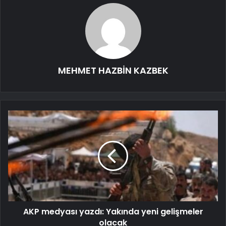
MEHMET HAZBİN KAZBEK
AKP medyası yazdı: Yakında yeni gelişmeler
olacak