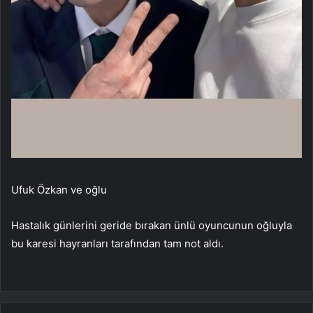
Ufuk Özkan ve oğlu
Hastalık günlerini geride bırakan ünlü oyuncunun oğluyla
bu karesi hayranları tarafından tam not aldı.