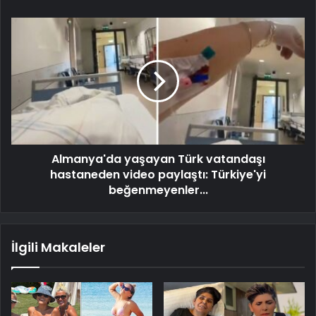
Almanya'da yaşayan Türk vatandaşı
hastaneden video paylaştı: Türkiye'yi
beğenmeyenler...
İlgili Makaleler