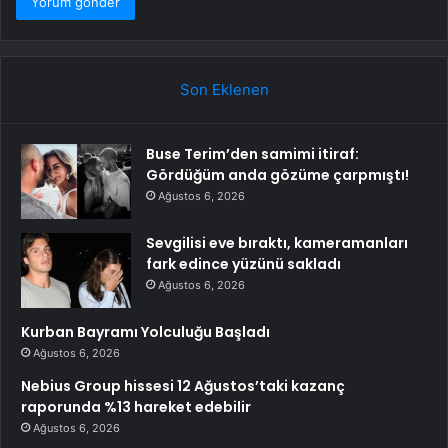
Son Eklenen
Buse Terim’den samimi itiraf:
Gördüğüm anda gözüme çarpmıştı!
Ağustos 6, 2026
Sevgilisi eve bıraktı, kameramanları
fark edince yüzünü sakladı
Ağustos 6, 2026
Kurban Bayramı Yolculuğu Başladı
Ağustos 6, 2026
Nebius Group hissesi 12 Ağustos’taki kazanç
raporunda %13 hareket edebilir
Ağustos 6, 2026