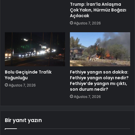
Trump: İran’la Anlaşma
Çok Yakın, Hürmüz Boğazı
Açılacak
Ağustos 7, 2026
Bolu Geçişinde Trafik
Fethiye yangın son dakika:
Yoğunluğu
Fethiye yangın olayı nedir?
Fethiye’de yangın mı çıktı,
Ağustos 7, 2026
son durum nedir?
Ağustos 7, 2026
Bir yanıt yazın