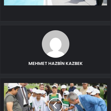
MEHMET HAZBİN KAZBEK