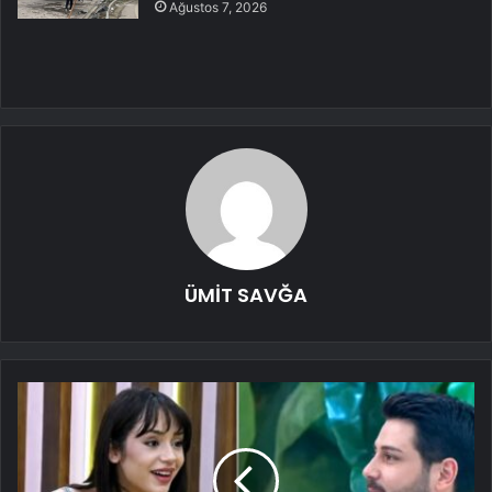
Ağustos 7, 2026
ÜMİT SAVĞA