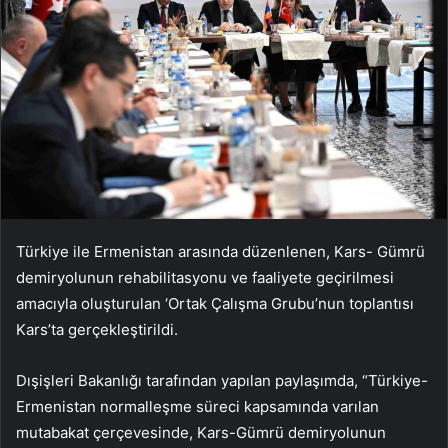
Türkiye ile Ermenistan arasında düzenlenen, Kars- Gümrü
demiryolunun rehabilitasyonu ve faaliyete geçirilmesi
amacıyla oluşturulan ‘Ortak Çalışma Grubu’nun toplantısı
Kars’ta gerçekleştirildi.
Dışişleri Bakanlığı tarafından yapılan paylaşımda, “Türkiye-
Ermenistan normalleşme süreci kapsamında varılan
mutabakat çerçevesinde, Kars-Gümrü demiryolunun