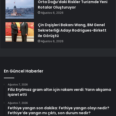
Orta Doğu’daki Riskler Turizmde Yeni
Rotalar Oluşturuyor
Ağustos 6, 2026
Çin Dışişleri Bakanı Wang, BM Genel
Sekreterliği Adayı Rodrigues-Birkett
ile Görüştü
Ağustos 6, 2026
En Güncel Haberler
Ağustos 7, 2026
Filiz Eryılmaz gram altın için rakam verdi: Yarın akşama
işaret etti
Ağustos 7, 2026
Fethiye yangın son dakika: Fethiye yangın olayı nedir?
Fethiye’de yangın mı çıktı, son durum nedir?