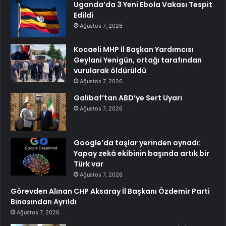
Uganda’da 3 Yeni Ebola Vakası Tespit
Edildi
Ağustos 7, 2026
Kocaeli MHP İl Başkan Yardımcısı
Geylani Yenigün, ortağı tarafından
vurularak öldürüldü
Ağustos 7, 2026
Galibaf’tan ABD’ye Sert Uyarı
Ağustos 7, 2026
Google’da taşlar yerinden oynadı:
Yapay zekâ ekibinin başında artık bir
Türk var
Ağustos 7, 2026
Görevden Alınan CHP Aksaray İl Başkanı Özdemir Parti
Binasından Ayrıldı
Ağustos 7, 2026