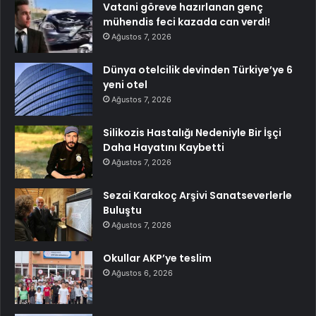
Vatani göreve hazırlanan genç
mühendis feci kazada can verdi!
Ağustos 7, 2026
Dünya otelcilik devinden Türkiye’ye 6
yeni otel
Ağustos 7, 2026
Silikozis Hastalığı Nedeniyle Bir İşçi
Daha Hayatını Kaybetti
Ağustos 7, 2026
Sezai Karakoç Arşivi Sanatseverlerle
Buluştu
Ağustos 7, 2026
Okullar AKP’ye teslim
Ağustos 6, 2026