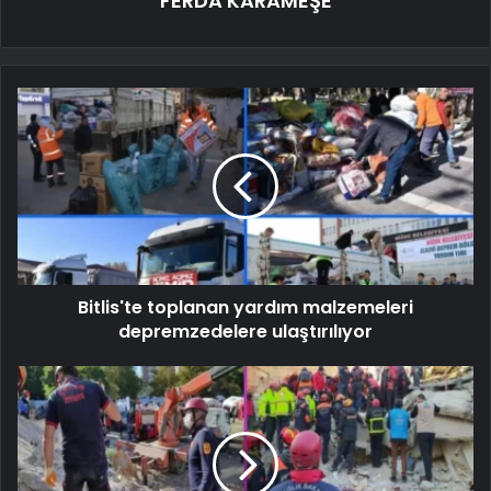
FERDA KARAMEŞE
Bitlis'te toplanan yardım malzemeleri
depremzedelere ulaştırılıyor