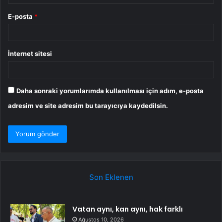
E-posta
*
İnternet sitesi
Daha sonraki yorumlarımda kullanılması için adım, e-posta
adresim ve site adresim bu tarayıcıya kaydedilsin.
Son Eklenen
Vatan aynı, kan aynı, hak farklı
Ağustos 10, 2026