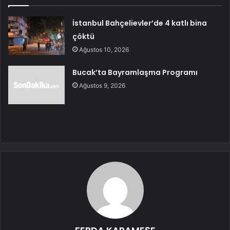
İstanbul Bahçelievler’de 4 katlı bina
çöktü
Ağustos 10, 2026
Bucak’ta Bayramlaşma Programı
Ağustos 9, 2026