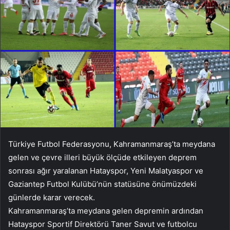
Türkiye Futbol Federasyonu, Kahramanmaraş’ta meydana
gelen ve çevre illeri büyük ölçüde etkileyen deprem
sonrası ağır yaralanan Hatayspor, Yeni Malatyaspor ve
Gaziantep Futbol Kulübü’nün statüsüne önümüzdeki
günlerde karar verecek.
Kahramanmaraş’ta meydana gelen depremin ardından
Hatayspor Sportif Direktörü Taner Savut ve futbolcu