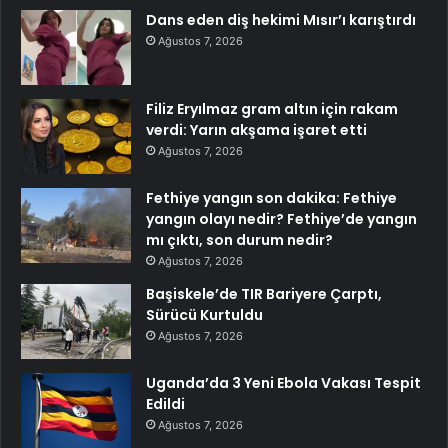
Dans eden diş hekimi Mısır’ı karıştırdı
Ağustos 7, 2026
Filiz Eryılmaz gram altın için rakam
verdi: Yarın akşama işaret etti
Ağustos 7, 2026
Fethiye yangın son dakika: Fethiye
yangın olayı nedir? Fethiye’de yangın
mı çıktı, son durum nedir?
Ağustos 7, 2026
Başiskele’de TIR Bariyere Çarptı,
Sürücü Kurtuldu
Ağustos 7, 2026
Uganda’da 3 Yeni Ebola Vakası Tespit
Edildi
Ağustos 7, 2026