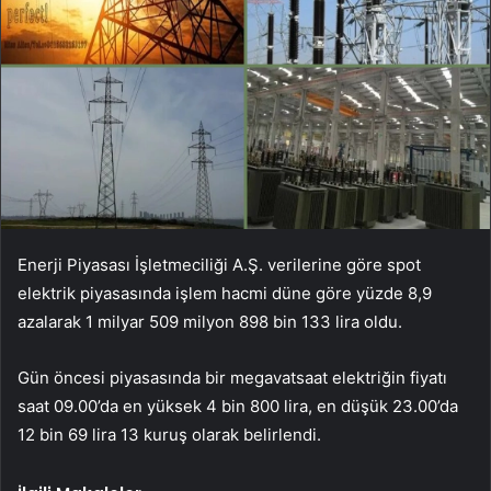
Enerji Piyasası İşletmeciliği A.Ş. verilerine göre spot
elektrik piyasasında işlem hacmi düne göre yüzde 8,9
azalarak 1 milyar 509 milyon 898 bin 133 lira oldu.
Gün öncesi piyasasında bir megavatsaat elektriğin fiyatı
saat 09.00’da en yüksek 4 bin 800 lira, en düşük 23.00’da
12 bin 69 lira 13 kuruş olarak belirlendi.