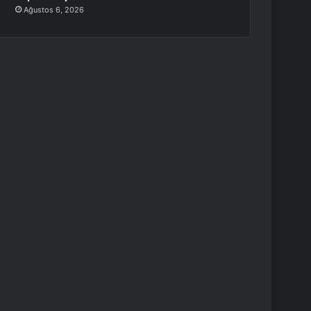
Ağustos 6, 2026