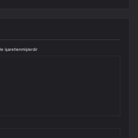
le işaretlenmişlerdir