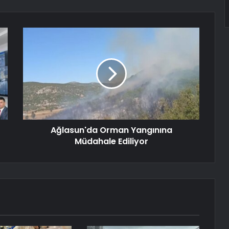
Ağlasun'da Orman Yangınına
Müdahale Ediliyor