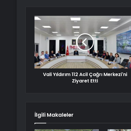
Vali Yıldırım 112 Acil Çağrı Merkezi'ni
Ziyaret Etti
İlgili Makaleler