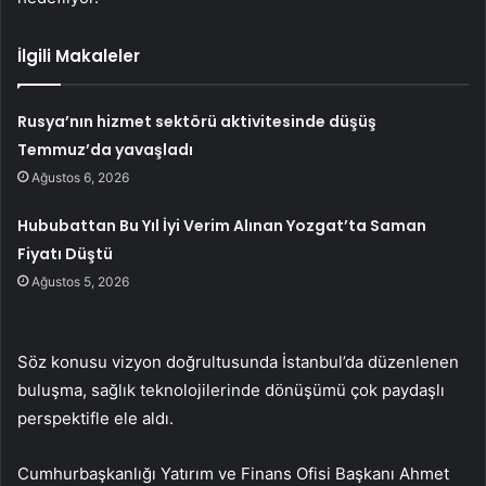
İlgili Makaleler
Rusya’nın hizmet sektörü aktivitesinde düşüş
Temmuz’da yavaşladı
Ağustos 6, 2026
Hububattan Bu Yıl İyi Verim Alınan Yozgat’ta Saman
Fiyatı Düştü
Ağustos 5, 2026
Söz konusu vizyon doğrultusunda İstanbul’da düzenlenen
buluşma, sağlık teknolojilerinde dönüşümü çok paydaşlı
perspektifle ele aldı.
Cumhurbaşkanlığı Yatırım ve Finans Ofisi Başkanı Ahmet