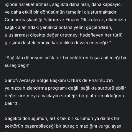
içinde hareket etmesi, sağlıkta daha hızlı, daha kapsayıcı
ve daha etkili bir dönüşümün temelini oluşturmaktadır.
Cumhurbaşkanlığı Yatırım ve Finans Ofisi olarak, ülkemizin
sağlık alanındaki yenilikçi potansiyelini güçlendiren,
uluslararası ölçekte değer üretmeyi hedefleyen her türlü
girişimi desteklemeye kararlılıkla devam edeceğiz.”
“Sağlıkta dönüşüm artık tek bir sektörün başarabileceği bir
süreç değil”
Sanofi Avrasya Bölge Başkanı Öztürk de PharmUp’ın
yalnızca hızlandırma programı değil, sağlıkta sürdürülebilir
değer üretmeyi amaçlayan stratejik bir platform olduğunu
belirtti.
Sağlıkta dönüşümün, artık tek bir kurumun ya da tek bir
sektörün başarabileceği bir süreç olmadığını vurgulayan