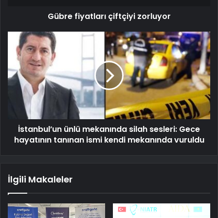
Gübre fiyatları çiftçiyi zorluyor
İstanbul’un ünlü mekanında silah sesleri: Gece
hayatının tanınan ismi kendi mekanında vuruldu
İlgili Makaleler