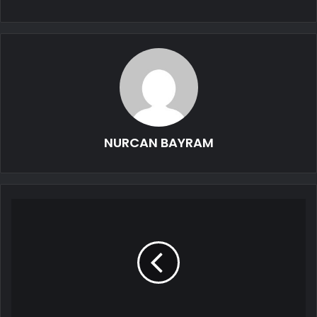
NURCAN BAYRAM