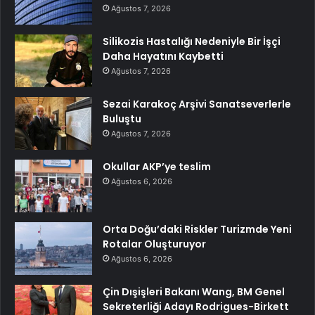
Ağustos 7, 2026
Silikozis Hastalığı Nedeniyle Bir İşçi
Daha Hayatını Kaybetti
Ağustos 7, 2026
Sezai Karakoç Arşivi Sanatseverlerle
Buluştu
Ağustos 7, 2026
Okullar AKP’ye teslim
Ağustos 6, 2026
Orta Doğu’daki Riskler Turizmde Yeni
Rotalar Oluşturuyor
Ağustos 6, 2026
Çin Dışişleri Bakanı Wang, BM Genel
Sekreterliği Adayı Rodrigues-Birkett