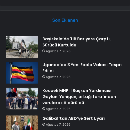
Son Eklenen
Başiskele’de TIR Bariyere Çarptı,
Sürücü Kurtuldu
Ağustos 7, 2026
Uganda’da 3 Yeni Ebola Vakası Tespit
Edildi
Ağustos 7, 2026
Kocaeli MHP İl Başkan Yardımcısı
Geylani Yenigün, ortağı tarafından
vurularak öldürüldü
Ağustos 7, 2026
Galibaf’tan ABD’ye Sert Uyarı
Ağustos 7, 2026