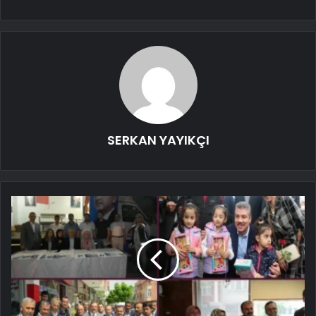
SERKAN YAYIKÇI