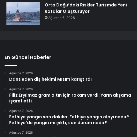
Orta Doğu’daki Riskler Turizmde Yeni
Rotalar Oluşturuyor
Ağustos 6, 2026
En Güncel Haberler
Ağustos 7, 2026
Dans eden diş hekimi Mısır’ı karıştırdı
Ağustos 7, 2026
Filiz Eryılmaz gram altın için rakam verdi: Yarın akşama
işaret etti
Ağustos 7, 2026
Fethiye yangın son dakika: Fethiye yangın olayı nedir?
Fethiye’de yangın mı çıktı, son durum nedir?
Ağustos 7, 2026