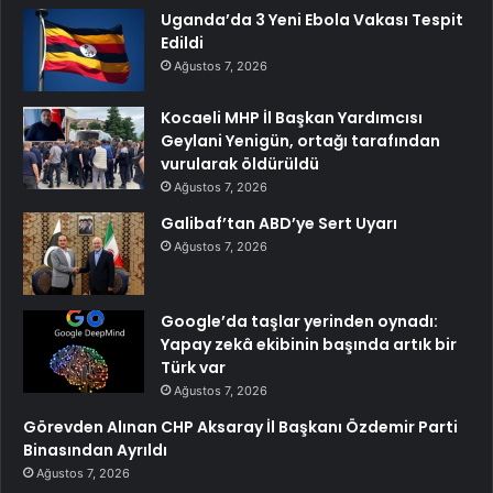
Uganda’da 3 Yeni Ebola Vakası Tespit
Edildi
Ağustos 7, 2026
Kocaeli MHP İl Başkan Yardımcısı
Geylani Yenigün, ortağı tarafından
vurularak öldürüldü
Ağustos 7, 2026
Galibaf’tan ABD’ye Sert Uyarı
Ağustos 7, 2026
Google’da taşlar yerinden oynadı:
Yapay zekâ ekibinin başında artık bir
Türk var
Ağustos 7, 2026
Görevden Alınan CHP Aksaray İl Başkanı Özdemir Parti
Binasından Ayrıldı
Ağustos 7, 2026