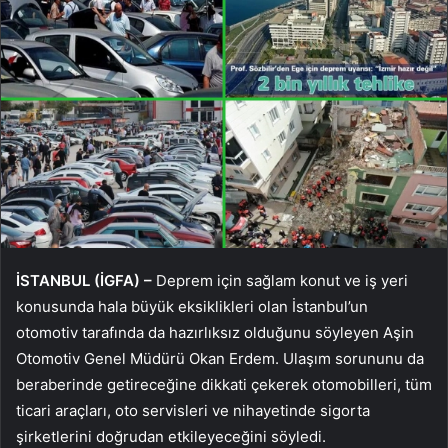
İSTANBUL (İGFA) –
Deprem için sağlam konut ve iş yeri
konusunda hala büyük eksiklikleri olan İstanbul’un
otomotiv tarafında da hazırlıksız olduğunu söyleyen Aşin
Otomotiv Genel Müdürü Okan Erdem. Ulaşım sorununu da
beraberinde getireceğine dikkati çekerek otomobilleri, tüm
ticari araçları, oto servisleri ve nihayetinde sigorta
şirketlerini doğrudan etkileyeceğini söyledi.