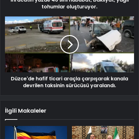
tohumlar oluşturuyor.
Düzce'de hafif ticari araçla çarpışarak kanala
devrilen taksinin sürücüsü yaralandı.
İlgili Makaleler