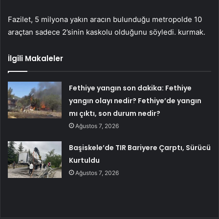
Fazilet, 5 milyona yakın aracın bulunduğu metropolde 10
araçtan sadece 2’sinin kaskolu olduğunu söyledi. kurmak.
İlgili Makaleler
Fethiye yangın son dakika: Fethiye
yangın olayı nedir? Fethiye’de yangın
mı çıktı, son durum nedir?
Ağustos 7, 2026
Başiskele’de TIR Bariyere Çarptı, Sürücü
Kurtuldu
Ağustos 7, 2026