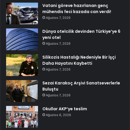
Vatani göreve hazırlanan genç
mühendis feci kazada can verdi!
Ağustos 7, 2026
Dünya otelcilik devinden Türkiye’ye 6
yeni otel
Ağustos 7, 2026
Silikozis Hastalığı Nedeniyle Bir İşçi
Daha Hayatını Kaybetti
Ağustos 7, 2026
Sezai Karakoç Arşivi Sanatseverlerle
Buluştu
Ağustos 7, 2026
Okullar AKP’ye teslim
Ağustos 6, 2026