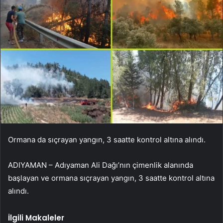
Ormana da sıçrayan yangın, 3 saatte kontrol altına alındı.
ADIYAMAN – Adıyaman Ali Dağı’nın çimenlik alanında
başlayan ve ormana sıçrayan yangın, 3 saatte kontrol altına
alındı.
İlgili Makaleler