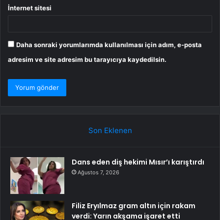
İnternet sitesi
Daha sonraki yorumlarımda kullanılması için adım, e-posta
adresim ve site adresim bu tarayıcıya kaydedilsin.
Son Eklenen
Dans eden diş hekimi Mısır’ı karıştırdı
Ağustos 7, 2026
Filiz Eryılmaz gram altın için rakam
verdi: Yarın akşama işaret etti