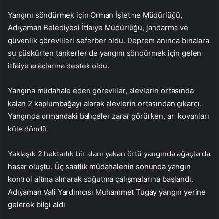
Yangını söndürmek için Orman İşletme Müdürlüğü,
Adıyaman Belediyesi İtfaiye Müdürlüğü, jandarma ve
güvenlik görevlileri seferber oldu. Deprem anında binalara
su püskürten tankerler de yangını söndürmek için gelen
itfaiye araçlarına destek oldu.
Yangına müdahale eden görevliler, alevlerin ortasında
kalan 2 kaplumbağayı alarak alevlerin ortasından çıkardı.
Yangında ormandaki bahçeler zarar görürken, arı kovanları
küle döndü.
Yaklaşık 2 hektarlık bir alanı yakan örtü yangında ağaçlarda
hasar oluştu. Üç saatlik müdahalenin sonunda yangın
kontrol altına alınarak soğutma çalışmalarına başlandı.
Adıyaman Vali Yardımcısı Muhammet Tugay yangın yerine
gelerek bilgi aldı.