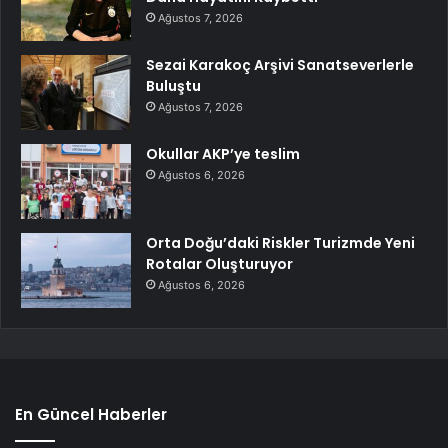
Ağustos 7, 2026
Sezai Karakoç Arşivi Sanatseverlerle
Buluştu
Ağustos 7, 2026
Okullar AKP’ye teslim
Ağustos 6, 2026
Orta Doğu’daki Riskler Turizmde Yeni
Rotalar Oluşturuyor
Ağustos 6, 2026
En Güncel Haberler