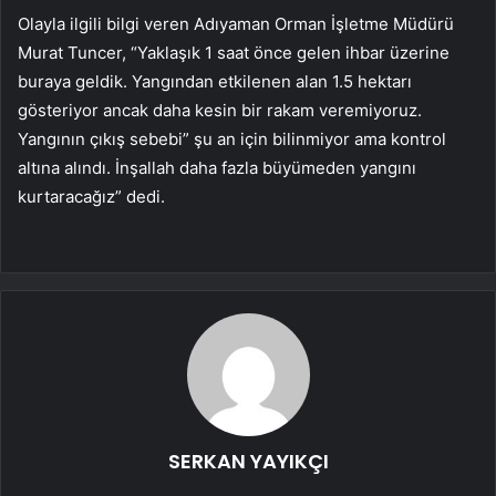
Olayla ilgili bilgi veren Adıyaman Orman İşletme Müdürü
Murat Tuncer, “Yaklaşık 1 saat önce gelen ihbar üzerine
buraya geldik. Yangından etkilenen alan 1.5 hektarı
gösteriyor ancak daha kesin bir rakam veremiyoruz.
Yangının çıkış sebebi” şu an için bilinmiyor ama kontrol
altına alındı. İnşallah daha fazla büyümeden yangını
kurtaracağız” dedi.
SERKAN YAYIKÇI