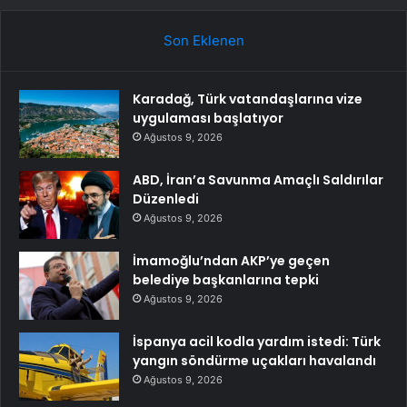
Son Eklenen
Karadağ, Türk vatandaşlarına vize
uygulaması başlatıyor
Ağustos 9, 2026
ABD, İran’a Savunma Amaçlı Saldırılar
Düzenledi
Ağustos 9, 2026
İmamoğlu’ndan AKP’ye geçen
belediye başkanlarına tepki
Ağustos 9, 2026
İspanya acil kodla yardım istedi: Türk
yangın söndürme uçakları havalandı
Ağustos 9, 2026