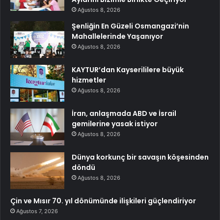
Ağustos 8, 2026
Şenliğin En Güzeli Osmangazi’nin
Mahallelerinde Yaşanıyor
Ağustos 8, 2026
KAYTUR’dan Kayserililere büyük
hizmetler
Ağustos 8, 2026
İran, anlaşmada ABD ve İsrail
gemilerine yasak istiyor
Ağustos 8, 2026
Dünya korkunç bir savaşın köşesinden
döndü
Ağustos 8, 2026
Çin ve Mısır 70. yıl dönümünde ilişkileri güçlendiriyor
Ağustos 7, 2026