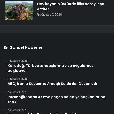
Dev kayanın üstünde lüks saray inşa
ettiler
Ağustos 7, 2026
En Güncel Haberler
Ağustos 9, 2026
Karadağ, Türk vatandaşlarına vize uygulaması
başlatıyor
Ağustos 9, 2026
ABD, İran’a Savunma Amaçlı Saldırılar Düzenledi
Ağustos 9, 2026
İmamoğlu’ndan AKP’ye geçen belediye başkanlarına
tepki
Ağustos 9, 2026