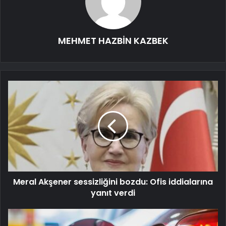
MEHMET HAZBİN KAZBEK
Meral Akşener sessizliğini bozdu: Ofis iddialarına
yanıt verdi