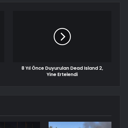
8 Yıl Önce Duyurulan Dead Island 2,
Yine Ertelendi