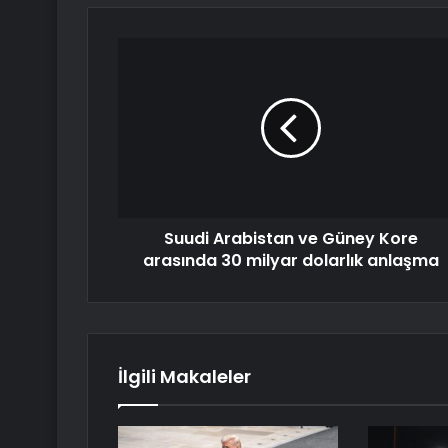
Suudi Arabistan ve Güney Kore
arasında 30 milyar dolarlık anlaşma
İlgili Makaleler