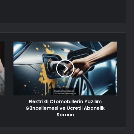
Elektrikli Otomobillerin Yazılım
Güncellemesi ve Ücretli Abonelik
Sorunu