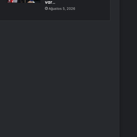
var…
Ağustos 5, 2026