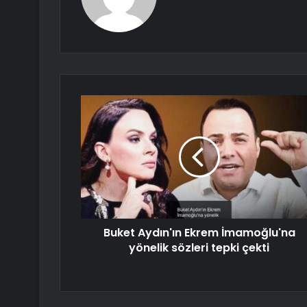
Buket Aydın'ın Ekrem İmamoğlu'na
yönelik sözleri tepki çekti