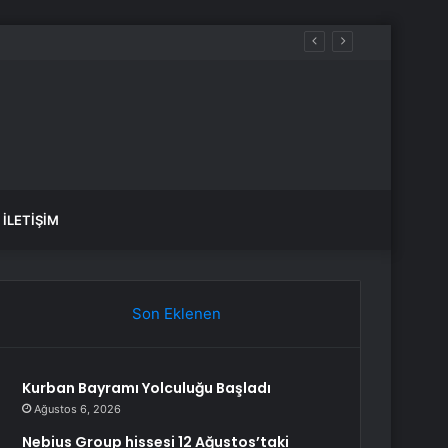
İLETIŞIM
Son Eklenen
Kurban Bayramı Yolculuğu Başladı
Ağustos 6, 2026
Nebius Group hissesi 12 Ağustos’taki