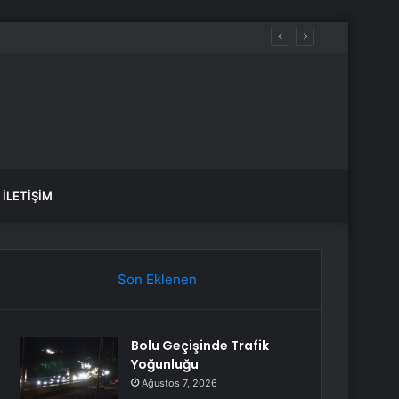
İLETIŞIM
Son Eklenen
Bolu Geçişinde Trafik
Yoğunluğu
Ağustos 7, 2026