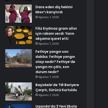
Dans eden diş hekimi
Mısır’ı karıştırdı
Ağustos 7, 2026
Filiz Eryılmaz gram altın
için rakam verdi: Yarın
akşama işaret etti
Ağustos 7, 2026
Fethiye yangın son
dakika: Fethiye yangın
olayı nedir? Fethiye’de
yangın mı çıktı, son
durum nedir?
Ağustos 7, 2026
Başiskele’de TIR Bariyere
Çarptı, Sürücü Kurtuldu
Ağustos 7, 2026
Uganda’da 3 Yeni Ebola