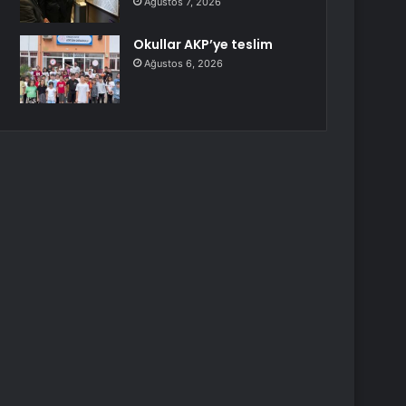
Ağustos 7, 2026
Okullar AKP’ye teslim
Ağustos 6, 2026