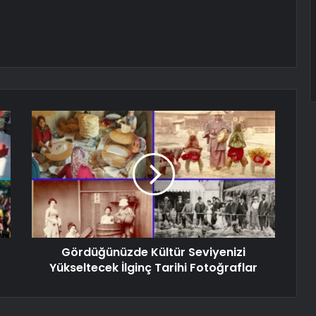
Gördüğünüzde Kültür Seviyenizi
Yükseltecek İlginç Tarihi Fotoğraflar