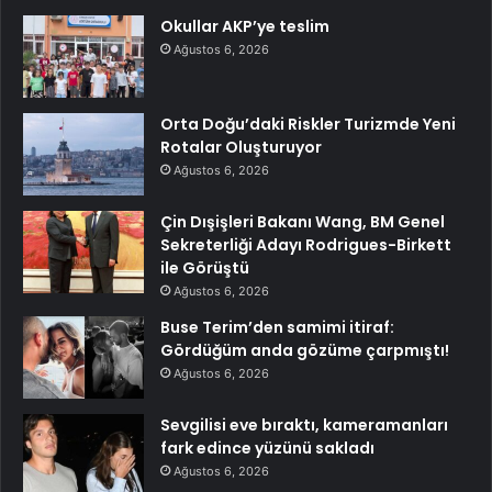
Okullar AKP’ye teslim
Ağustos 6, 2026
Orta Doğu’daki Riskler Turizmde Yeni
Rotalar Oluşturuyor
Ağustos 6, 2026
Çin Dışişleri Bakanı Wang, BM Genel
Sekreterliği Adayı Rodrigues-Birkett
ile Görüştü
Ağustos 6, 2026
Buse Terim’den samimi itiraf:
Gördüğüm anda gözüme çarpmıştı!
Ağustos 6, 2026
Sevgilisi eve bıraktı, kameramanları
fark edince yüzünü sakladı
Ağustos 6, 2026