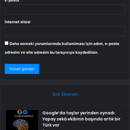
İnternet sitesi
Daha sonraki yorumlarımda kullanılması için adım, e-posta
adresim ve site adresim bu tarayıcıya kaydedilsin.
Son Eklenen
Google’da taşlar yerinden oynadı:
Yapay zekâ ekibinin başında artık bir
Türk var