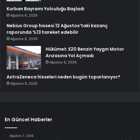
Kurban Bayramı Yolculuğu Başladı
Ağustos 6, 2026
Nebius Group hissesi 12 Ağustos’taki kazanç
raporunda %13 hareket edebilir
Ağustos 6, 2026
Hükümet: E20 Benzin Yaygın Motor
Arızasına Yol Açmadı
Ağustos 6, 2026
AstraZeneca hisseleri neden bugün toparlanıyor?
Ağustos 6, 2026
En Güncel Haberler
Ağustos 7, 2026