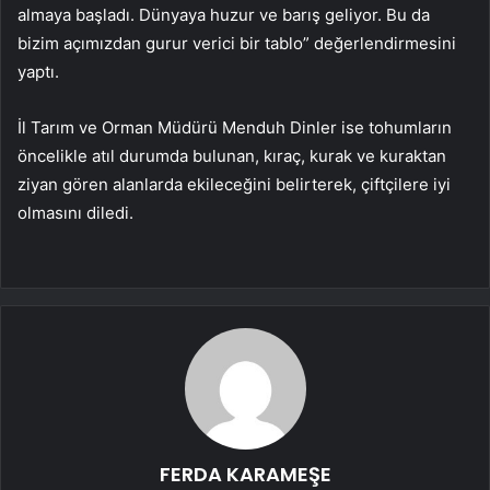
almaya başladı. Dünyaya huzur ve barış geliyor. Bu da
bizim açımızdan gurur verici bir tablo” değerlendirmesini
yaptı.
İl Tarım ve Orman Müdürü Menduh Dinler ise tohumların
öncelikle atıl durumda bulunan, kıraç, kurak ve kuraktan
ziyan gören alanlarda ekileceğini belirterek, çiftçilere iyi
olmasını diledi.
FERDA KARAMEŞE