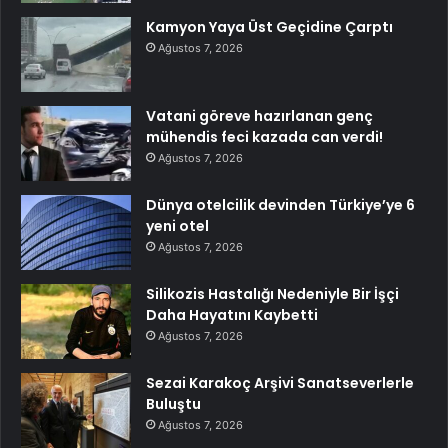
Kamyon Yaya Üst Geçidine Çarptı
Ağustos 7, 2026
Vatani göreve hazırlanan genç
mühendis feci kazada can verdi!
Ağustos 7, 2026
Dünya otelcilik devinden Türkiye’ye 6
yeni otel
Ağustos 7, 2026
Silikozis Hastalığı Nedeniyle Bir İşçi
Daha Hayatını Kaybetti
Ağustos 7, 2026
Sezai Karakoç Arşivi Sanatseverlerle
Buluştu
Ağustos 7, 2026