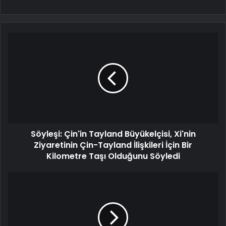
Söyleşi: Çin'in Tayland Büyükelçisi, Xi'nin
Ziyaretinin Çin-Tayland İlişkileri İçin Bir
Kilometre Taşı Olduğunu Söyledi