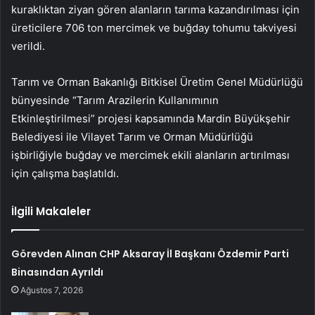
kuraklıktan ziyan gören alanların tarıma kazandırılması için
üreticilere 706 ton mercimek ve buğday tohumu takviyesi
verildi.
Tarım ve Orman Bakanlığı Bitkisel Üretim Genel Müdürlüğü
bünyesinde “Tarım Arazilerin Kullanımının
Etkinleştirilmesi” projesi kapsamında Mardin Büyükşehir
Belediyesi ile Vilayet Tarım ve Orman Müdürlüğü
işbirliğiyle buğday ve mercimek ekili alanların artırılması
için çalışma başlatıldı.
İlgili Makaleler
Görevden Alınan CHP Aksaray İl Başkanı Özdemir Parti
Binasından Ayrıldı
Ağustos 7, 2026