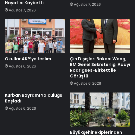
Hayatını Kaybetti
Ağustos 7, 2026
Ağustos 7, 2026
Okullar AKP’ye teslim
Çin Dışişleri Bakanı Wang,
BM Genel Sekreterliği Adayı
Ağustos 6, 2026
Rodrigues-Birkett ile
Görüştü
Ağustos 6, 2026
Kurban Bayramı Yolculuğu
Başladı
Ağustos 6, 2026
Büyükşehir ekiplerinden