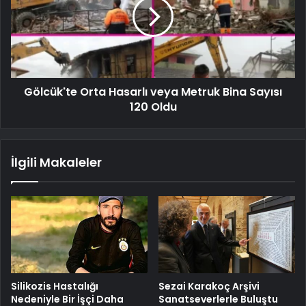
Gölcük'te Orta Hasarlı veya Metruk Bina Sayısı
120 Oldu
İlgili Makaleler
Silikozis Hastalığı
Sezai Karakoç Arşivi
Nedeniyle Bir İşçi Daha
Sanatseverlerle Buluştu