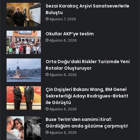
Sezai Karakoç Arşivi Sanatseverlerle
Buluştu
Ağustos 7, 2026
Okullar AKP’ye teslim
Ağustos 6, 2026
Orta Doğu’daki Riskler Turizmde Yeni
Rotalar Oluşturuyor
Ağustos 6, 2026
Çin Dışişleri Bakanı Wang, BM Genel
Sekreterliği Adayı Rodrigues-Birkett
ile Görüştü
Ağustos 6, 2026
Buse Terim’den samimi itiraf:
Gördüğüm anda gözüme çarpmıştı!
Ağustos 6, 2026