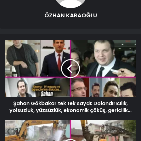
ÖZHAN KARAOĞLU
Şahan Gökbakar tek tek saydı: Dolandırıcılık,
yolsuzluk, yüzsüzlük, ekonomik çöküş, gericilik...