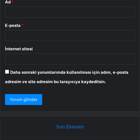
Ad
*
E-posta
*
İnternet sitesi
Daha sonraki yorumlarımda kullanılması için adım, e-posta
adresim ve site adresim bu tarayıcıya kaydedilsin.
Son Eklenen