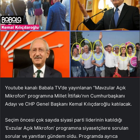
Youtube kanalı Babala TV’de yayınlanan “Mavzular Açık
Mikrofon” programına Millet İttifakı’nın Cumhurbaşkanı
Adayı ve CHP Genel Başkanı Kemal Kılıçdaroğlu katılacak.
Seçim öncesi çok sayıda siyasi parti liderinin katıldığı
‘Evzular Açık Mikrofon’ programına siyasetçilere sorulan
sorular ve yanıtları gündem oldu. Programda ayrıca