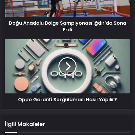
Doğu Anadolu Bölge Şampiyonası Iğdır'da Sona
Erdi
Oppo Garanti Sorgulaması Nasıl Yapılır?
İlgili Makaleler