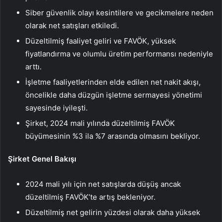
Siber güvenlik olayı kesintilere ve gecikmelere neden
olarak net satışları etkiledi.
Düzeltilmiş faaliyet geliri ve FAVÖK, yüksek
fiyatlandırma ve olumlu üretim performansı nedeniyle
arttı.
İşletme faaliyetlerinden elde edilen net nakit akışı,
öncelikle daha düzgün işletme sermayesi yönetimi
sayesinde iyileşti.
Şirket, 2024 mali yılında düzeltilmiş FAVÖK
büyümesinin %3 ila %7 arasında olmasını bekliyor.
Şirket Genel Bakışı
2024 mali yılı için net satışlarda düşüş ancak
düzeltilmiş FAVÖK’te artış bekleniyor.
Düzeltilmiş net gelirin yüzdesi olarak daha yüksek