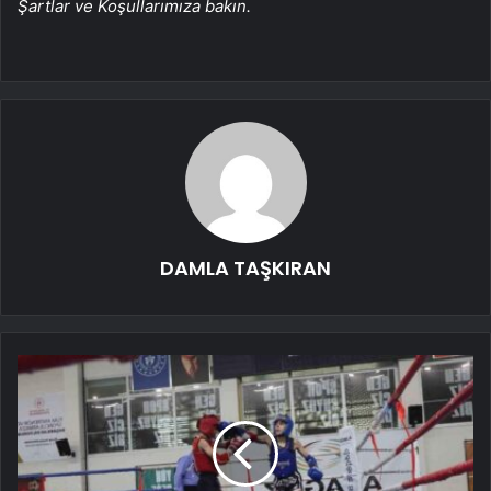
Şartlar ve Koşullarımıza bakın.
DAMLA TAŞKIRAN