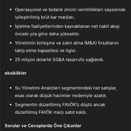
Operasyonel ve tedarik zinciri verimlilikleri sayesinde
iyileştirilmiş brüt kar marjları.
İşletme faaliyetlerinden kaynaklanan net nakit akışı
önceki yıla göre daha yüksektir.
Yönetimin birleşme ve satın alma (M&A) fırsatlarını
takip etme kapasitesi ve ilgisi.
25 milyon dolarlık SG&A tasarrufu sağlandı.
eksiklikler
Su Yönetimi Analizleri segmentindeki net satışlar,
esas olarak düşük hacimler nedeniyle azaldı.
Segmentin düzeltilmiş FAVÖK’ü düştü ancak
düzeltilmiş FAVÖK marjı sabit kaldı.
Sorular ve Cevaplarda Öne Çıkanlar