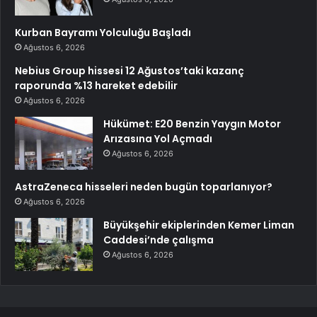
Kurban Bayramı Yolculuğu Başladı
Ağustos 6, 2026
Nebius Group hissesi 12 Ağustos’taki kazanç
raporunda %13 hareket edebilir
Ağustos 6, 2026
Hükümet: E20 Benzin Yaygın Motor
Arızasına Yol Açmadı
Ağustos 6, 2026
AstraZeneca hisseleri neden bugün toparlanıyor?
Ağustos 6, 2026
Büyükşehir ekiplerinden Kemer Liman
Caddesi’nde çalışma
Ağustos 6, 2026