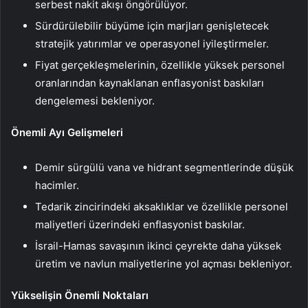
serbest nakit akışı öngörülüyor.
Sürdürülebilir büyüme için marjları genişletecek
stratejik yatırımlar ve operasyonel iyileştirmeler.
Fiyat gerçekleşmelerinin, özellikle yüksek personel
oranlarından kaynaklanan enflasyonist baskıları
dengelemesi bekleniyor.
Önemli Ayı Gelişmeleri
Demir sürgülü vana ve hidrant segmentlerinde düşük
hacimler.
Tedarik zincirindeki aksaklıklar ve özellikle personel
maliyetleri üzerindeki enflasyonist baskılar.
İsrail-Hamas savaşının ikinci çeyrekte daha yüksek
üretim ve navlun maliyetlerine yol açması bekleniyor.
Yükselişin Önemli Noktaları