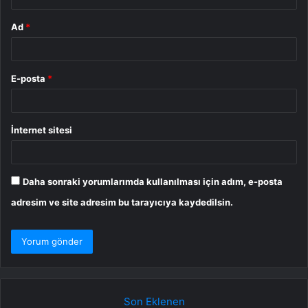
Ad
*
E-posta
*
İnternet sitesi
Daha sonraki yorumlarımda kullanılması için adım, e-posta
adresim ve site adresim bu tarayıcıya kaydedilsin.
Son Eklenen