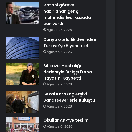
Vatani göreve
hazırlanan genç
mühendis feci kazada
can verdi!
Ağustos 7, 2026
Dünya otelcilik devinden
Türkiye’ye 6 yeni otel
Ağustos 7, 2026
Silikozis Hastalığı
Nedeniyle Bir İşçi Daha
Hayatını Kaybetti
Ağustos 7, 2026
Sezai Karakoç Arşivi
Sanatseverlerle Buluştu
Ağustos 7, 2026
Okullar AKP’ye teslim
Ağustos 6, 2026