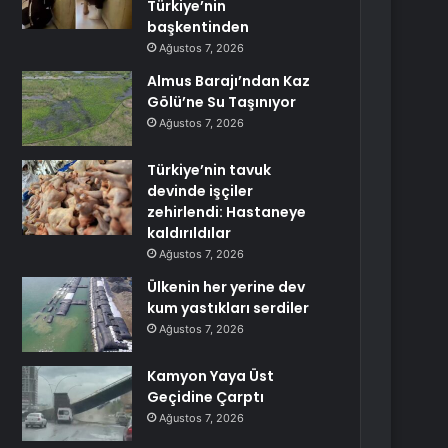
Türkiye’nin
başkentinden
Ağustos 7, 2026
Almus Barajı’ndan Kaz
Gölü’ne Su Taşınıyor
Ağustos 7, 2026
Türkiye’nin tavuk
devinde işçiler
zehirlendi: Hastaneye
kaldırıldılar
Ağustos 7, 2026
Ülkenin her yerine dev
kum yastıkları serdiler
Ağustos 7, 2026
Kamyon Yaya Üst
Geçidine Çarptı
Ağustos 7, 2026