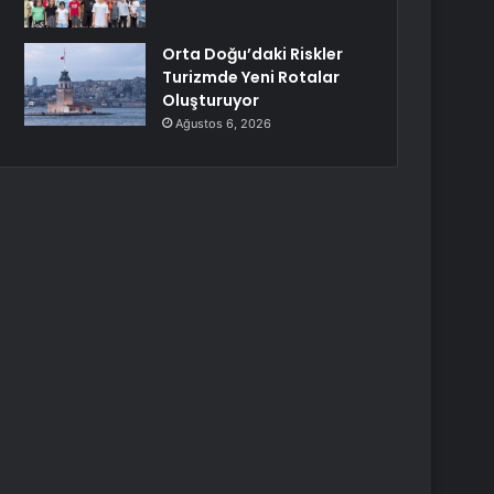
Orta Doğu’daki Riskler
Turizmde Yeni Rotalar
Oluşturuyor
Ağustos 6, 2026