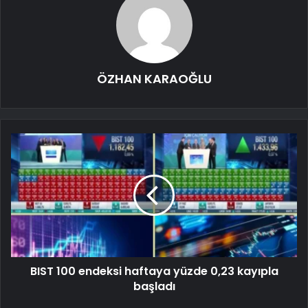
ÖZHAN KARAOĞLU
BIST 100 endeksi haftaya yüzde 0,23 kayıpla
başladı