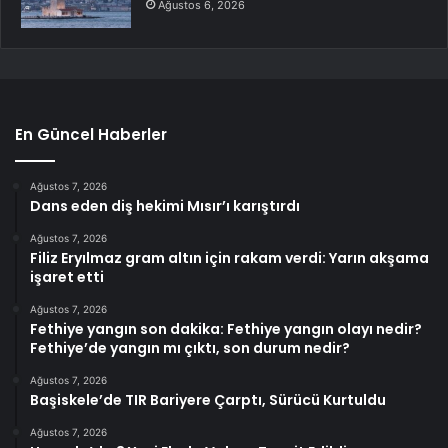
Ağustos 6, 2026
En Güncel Haberler
Ağustos 7, 2026
Dans eden diş hekimi Mısır’ı karıştırdı
Ağustos 7, 2026
Filiz Eryılmaz gram altın için rakam verdi: Yarın akşama
işaret etti
Ağustos 7, 2026
Fethiye yangın son dakika: Fethiye yangın olayı nedir?
Fethiye’de yangın mı çıktı, son durum nedir?
Ağustos 7, 2026
Başiskele’de TIR Bariyere Çarptı, Sürücü Kurtuldu
Ağustos 7, 2026