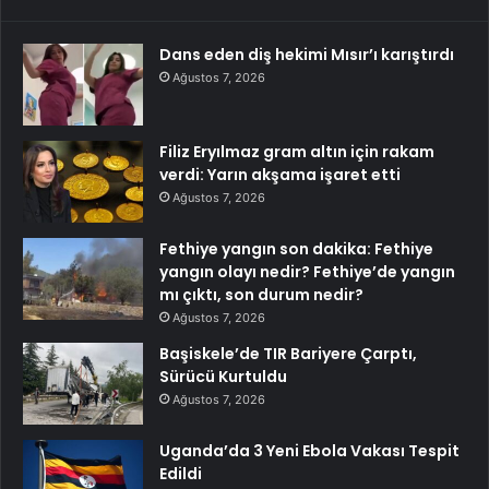
Dans eden diş hekimi Mısır’ı karıştırdı
Ağustos 7, 2026
Filiz Eryılmaz gram altın için rakam
verdi: Yarın akşama işaret etti
Ağustos 7, 2026
Fethiye yangın son dakika: Fethiye
yangın olayı nedir? Fethiye’de yangın
mı çıktı, son durum nedir?
Ağustos 7, 2026
Başiskele’de TIR Bariyere Çarptı,
Sürücü Kurtuldu
Ağustos 7, 2026
Uganda’da 3 Yeni Ebola Vakası Tespit
Edildi