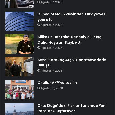
Ağustos 7, 2026
Dünya otelcilik devinden Türkiye’ye 6
yeni otel
Ağustos 7, 2026
Silikozis Hastalığı Nedeniyle Bir İşçi
Daha Hayatını Kaybetti
Ağustos 7, 2026
Sezai Karakoç Arşivi Sanatseverlerle
Buluştu
Ağustos 7, 2026
Okullar AKP’ye teslim
Ağustos 6, 2026
Orta Doğu’daki Riskler Turizmde Yeni
Rotalar Oluşturuyor