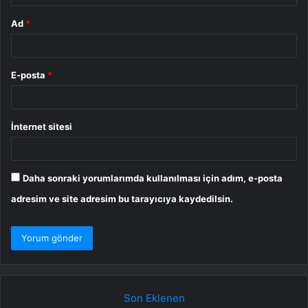
Ad
*
E-posta
*
İnternet sitesi
Daha sonraki yorumlarımda kullanılması için adım, e-posta
adresim ve site adresim bu tarayıcıya kaydedilsin.
Son Eklenen