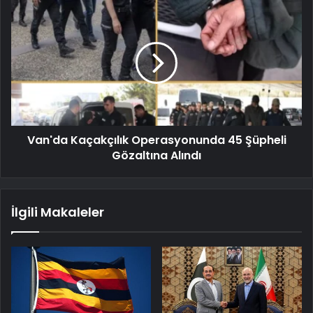
Van'da Kaçakçılık Operasyonunda 45 Şüpheli
Gözaltına Alındı
İlgili Makaleler