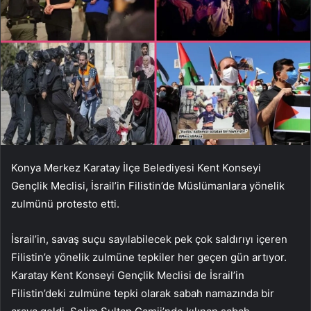
Konya Merkez Karatay İlçe Belediyesi Kent Konseyi
Gençlik Meclisi, İsrail’in Filistin’de Müslümanlara yönelik
zulmünü protesto etti.
İsrail’in, savaş suçu sayılabilecek pek çok saldırıyı içeren
Filistin’e yönelik zulmüne tepkiler her geçen gün artıyor.
Karatay Kent Konseyi Gençlik Meclisi de İsrail’in
Filistin’deki zulmüne tepki olarak sabah namazında bir