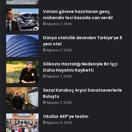
Vatani göreve hazırlanan genç
mühendis feci kazada can verdi!
Ağustos 7, 2026
Dünya otelcilik devinden Türkiye’ye 6
yeni otel
Ağustos 7, 2026
Silikozis Hastalığı Nedeniyle Bir İşçi
Daha Hayatını Kaybetti
Ağustos 7, 2026
Sezai Karakoç Arşivi Sanatseverlerle
Buluştu
Ağustos 7, 2026
Okullar AKP’ye teslim
Ağustos 6, 2026