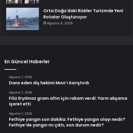
Orta Doğu’daki Riskler Turizmde Yeni
Rotalar Oluşturuyor
Ağustos 6, 2026
En Güncel Haberler
Ağustos 7, 2026
Dans eden diş hekimi Mısır’ı karıştırdı
Ağustos 7, 2026
Filiz Eryılmaz gram altın için rakam verdi: Yarın akşama
işaret etti
Ağustos 7, 2026
Fethiye yangın son dakika: Fethiye yangın olayı nedir?
Fethiye’de yangın mı çıktı, son durum nedir?