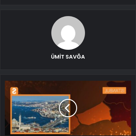
ÜMİT SAVĞA