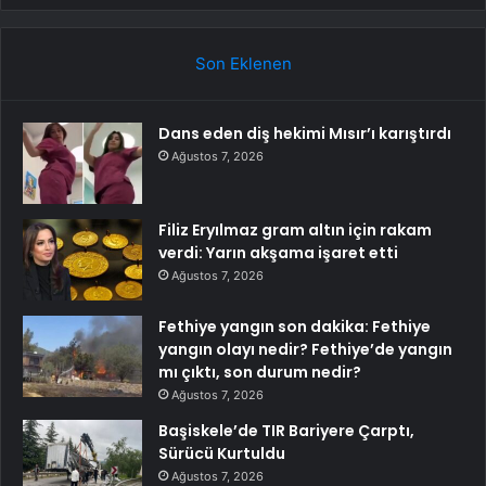
Son Eklenen
Dans eden diş hekimi Mısır’ı karıştırdı
Ağustos 7, 2026
Filiz Eryılmaz gram altın için rakam
verdi: Yarın akşama işaret etti
Ağustos 7, 2026
Fethiye yangın son dakika: Fethiye
yangın olayı nedir? Fethiye’de yangın
mı çıktı, son durum nedir?
Ağustos 7, 2026
Başiskele’de TIR Bariyere Çarptı,
Sürücü Kurtuldu
Ağustos 7, 2026