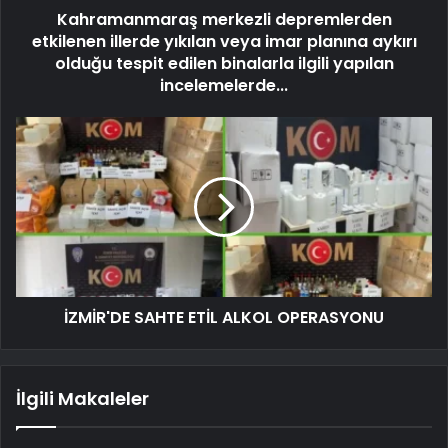
Kahramanmaraş merkezli depremlerden
etkilenen illerde yıkılan veya imar planına aykırı
olduğu tespit edilen binalarla ilgili yapılan
incelemelerde...
İZMİR'DE SAHTE ETİL ALKOL OPERASYONU
İlgili Makaleler