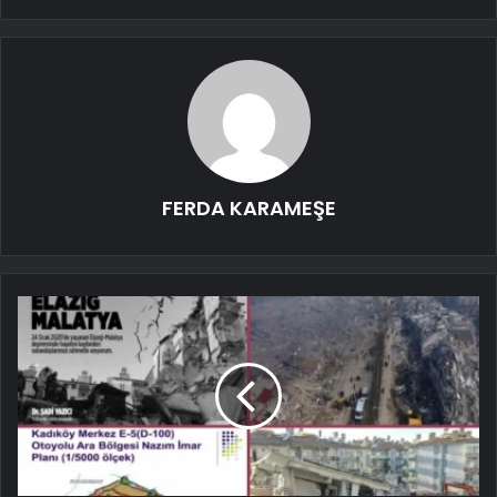
FERDA KARAMEŞE