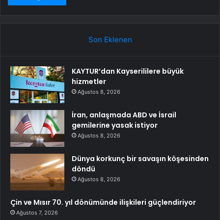
Son Eklenen
KAYTUR’dan Kayserililere büyük
hizmetler
Ağustos 8, 2026
İran, anlaşmada ABD ve İsrail
gemilerine yasak istiyor
Ağustos 8, 2026
Dünya korkunç bir savaşın köşesinden
döndü
Ağustos 8, 2026
Çin ve Mısır 70. yıl dönümünde ilişkileri güçlendiriyor
Ağustos 7, 2026