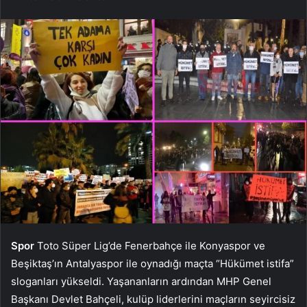
Spor
Toto Süper Lig’de Fenerbahçe ile Konyaspor ve
Beşiktaş’ın Antalyaspor ile oynadığı maçta “Hükümet istifa”
sloganları yükseldi. Yaşananların ardından MHP Genel
Başkanı Devlet Bahçeli, kulüp liderlerini maçların seyircisiz