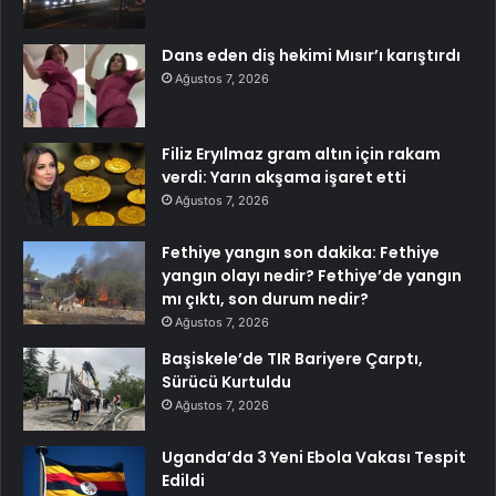
Dans eden diş hekimi Mısır’ı karıştırdı
Ağustos 7, 2026
Filiz Eryılmaz gram altın için rakam
verdi: Yarın akşama işaret etti
Ağustos 7, 2026
Fethiye yangın son dakika: Fethiye
yangın olayı nedir? Fethiye’de yangın
mı çıktı, son durum nedir?
Ağustos 7, 2026
Başiskele’de TIR Bariyere Çarptı,
Sürücü Kurtuldu
Ağustos 7, 2026
Uganda’da 3 Yeni Ebola Vakası Tespit
Edildi