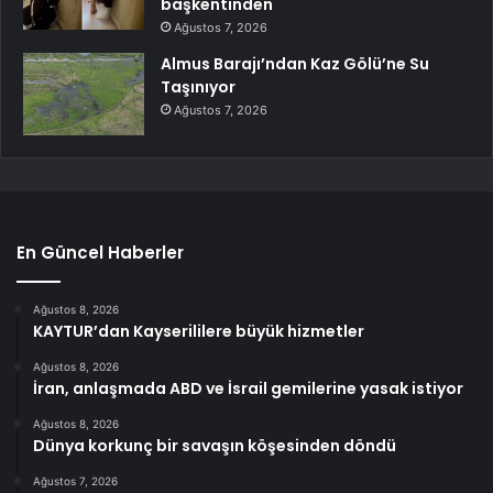
başkentinden
Ağustos 7, 2026
Almus Barajı’ndan Kaz Gölü’ne Su
Taşınıyor
Ağustos 7, 2026
En Güncel Haberler
Ağustos 8, 2026
KAYTUR’dan Kayserililere büyük hizmetler
Ağustos 8, 2026
İran, anlaşmada ABD ve İsrail gemilerine yasak istiyor
Ağustos 8, 2026
Dünya korkunç bir savaşın köşesinden döndü
Ağustos 7, 2026