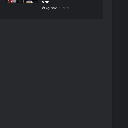
var…
Ağustos 5, 2026