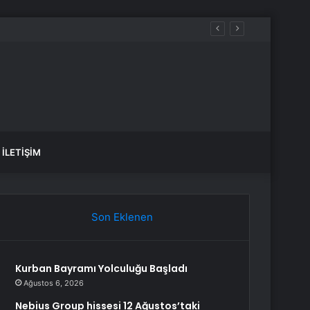
İLETIŞIM
Son Eklenen
Kurban Bayramı Yolculuğu Başladı
Ağustos 6, 2026
Nebius Group hissesi 12 Ağustos’taki