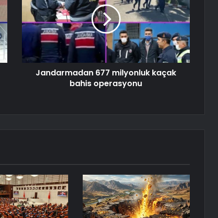
Jandarmadan 677 milyonluk kaçak
bahis operasyonu