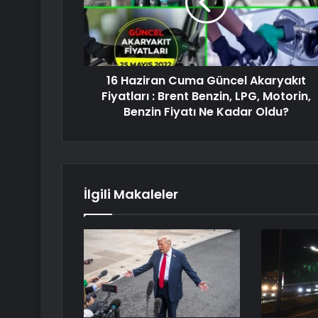
16 Haziran Cuma Güncel Akaryakıt
Fiyatları : Brent Benzin, LPG, Motorin,
Benzin Fiyatı Ne Kadar Oldu?
İlgili Makaleler