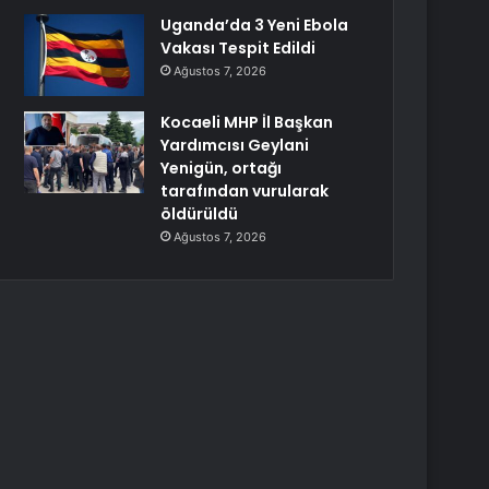
Uganda’da 3 Yeni Ebola
Vakası Tespit Edildi
Ağustos 7, 2026
Kocaeli MHP İl Başkan
Yardımcısı Geylani
Yenigün, ortağı
tarafından vurularak
öldürüldü
Ağustos 7, 2026