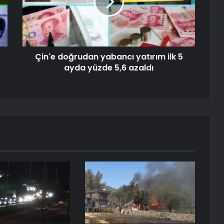
Çin'e doğrudan yabancı yatırım ilk 5
ayda yüzde 5,6 azaldı