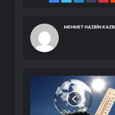
MEHMET HAZBİN KAZB