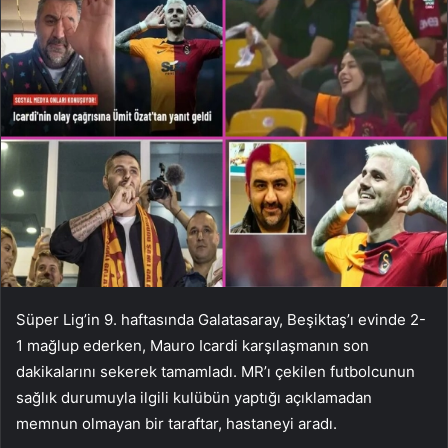
Süper Lig’in 9. haftasında Galatasaray, Beşiktaş’ı evinde 2-
1 mağlup ederken, Mauro Icardi karşılaşmanın son
dakikalarını sekerek tamamladı. MR’ı çekilen futbolcunun
sağlık durumuyla ilgili kulübün yaptığı açıklamadan
memnun olmayan bir taraftar, hastaneyi aradı.