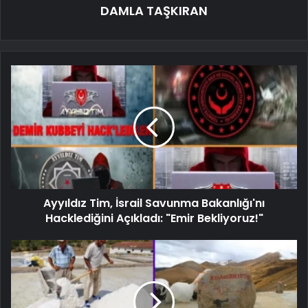
DAMLA TAŞKIRAN
Ayyıldız Tim, İsrail Savunma Bakanlığı'nı
Hacklediğini Açıkladı: "Emir Bekliyoruz!"