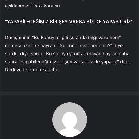
açıklanmadı.” söz konusu.
“YAPABİLECEĞİMİZ BİR ŞEY VARSA BİZ DE YAPABİLİRİZ”
Danışmanın “Bu konuyla ilgili şu anda bilgi veremem”
demesi üzerine hayran, “Şu anda hastanede mi?” diye
sordu. diye sordu. Bu soruya yanıt alamayan hayran daha
sonra “Yapabileceğimiz bir şey varsa biz de yaparız” dedi.
Dedi ve telefonu kapattı.