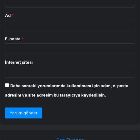
Ad
*
E-posta
*
İnternet sitesi
Daha sonraki yorumlarımda kullanılması için adım, e-posta
adresim ve site adresim bu tarayıcıya kaydedilsin.