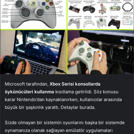
Microsoft tarafından,
Xbox Serisi konsollarda
öykünücüleri kullanma
kısıtlama getirildi. Söz konusu
karar Nintendo’dan kaynaklanırken, kullanıcılar arasında
büyük bir şaşkınlık yarattı. Detaylar burada.
Sizde olmayan bir sistemin oyunlarını başka bir sistemde
oynamanıza olanak sağlayan emülatör uygulamaları