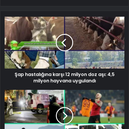
Şap hastalığına karşı 12 milyon doz aşı: 4,5
milyon hayvana uygulandı