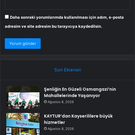
Daha sonraki yorumlarımda kullanılması için adım, e-posta
adresim ve site adresim bu tarayıcıya kaydedilsin.
Son Eklenen
Şenliğin En Güzeli Osmangazi’nin
Mahallelerinde Yaşanıyor
Ağustos 8, 2026
KAYTUR’dan Kayserililere büyük
hizmetler
Ağustos 8, 2026