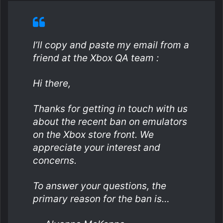
I’ll copy and paste my email from a
friend at the Xbox QA team :
Hi there,
Thanks for getting in touch with us
about the recent ban on emulators
on the Xbox store front. We
appreciate your interest and
concerns.
To answer your questions, the
primary reason for the ban is…