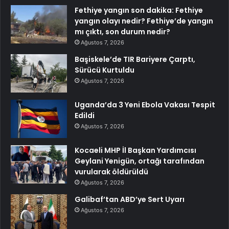
Fethiye yangın son dakika: Fethiye
yangın olayı nedir? Fethiye’de yangın
mı çıktı, son durum nedir?
Ağustos 7, 2026
Başiskele’de TIR Bariyere Çarptı,
Sürücü Kurtuldu
Ağustos 7, 2026
Uganda’da 3 Yeni Ebola Vakası Tespit
Edildi
Ağustos 7, 2026
Kocaeli MHP İl Başkan Yardımcısı
Geylani Yenigün, ortağı tarafından
vurularak öldürüldü
Ağustos 7, 2026
Galibaf’tan ABD’ye Sert Uyarı
Ağustos 7, 2026