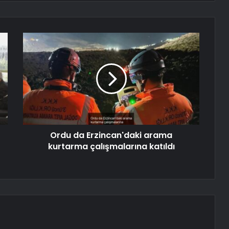
Ordu da Erzincan'daki arama
kurtarma çalışmalarına katıldı