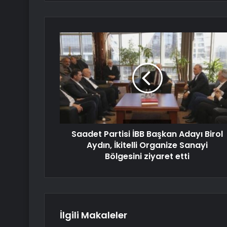
Saadet Partisi İBB Başkan Adayı Birol
Aydın, İkitelli Organize Sanayi
Bölgesini ziyaret etti
İlgili Makaleler