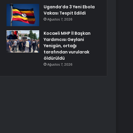
Uganda’da 3 Yeni Ebola
Vakası Tespit Edildi
Ağustos 7, 2026
Kocaeli MHP İl Başkan
Yardımcısı Geylani
Yenigün, ortağı
tarafından vurularak
öldürüldü
Ağustos 7, 2026