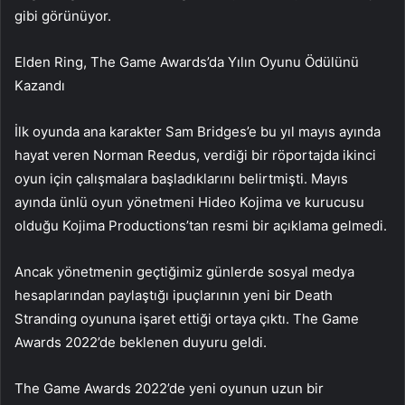
gibi görünüyor.
Elden Ring, The Game Awards’da Yılın Oyunu Ödülünü
Kazandı
İlk oyunda ana karakter Sam Bridges’e bu yıl mayıs ayında
hayat veren Norman Reedus, verdiği bir röportajda ikinci
oyun için çalışmalara başladıklarını belirtmişti. Mayıs
ayında ünlü oyun yönetmeni Hideo Kojima ve kurucusu
olduğu Kojima Productions’tan resmi bir açıklama gelmedi.
Ancak yönetmenin geçtiğimiz günlerde sosyal medya
hesaplarından paylaştığı ipuçlarının yeni bir Death
Stranding oyununa işaret ettiği ortaya çıktı. The Game
Awards 2022’de beklenen duyuru geldi.
The Game Awards 2022’de yeni oyunun uzun bir