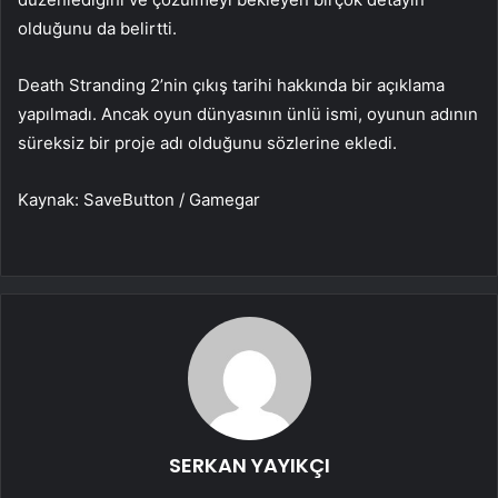
olduğunu da belirtti.
Death Stranding 2’nin çıkış tarihi hakkında bir açıklama
yapılmadı. Ancak oyun dünyasının ünlü ismi, oyunun adının
süreksiz bir proje adı olduğunu sözlerine ekledi.
Kaynak: SaveButton / Gamegar
SERKAN YAYIKÇI