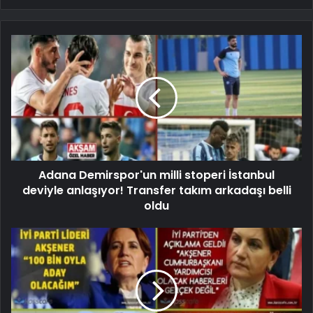
Adana Demirspor'un milli stoperi İstanbul
deviyle anlaşıyor! Transfer takım arkadaşı belli
oldu