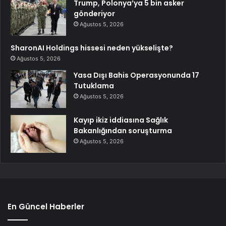
Trump, Polonya’ya 5 bin asker
gönderiyor
Ağustos 5, 2026
SharonAI Holdings hissesi neden yükselişte?
Ağustos 5, 2026
Yasa Dışı Bahis Operasyonunda 17
Tutuklama
Ağustos 5, 2026
Kayıp ikiz iddiasına Sağlık
Bakanlığından soruşturma
Ağustos 5, 2026
En Güncel Haberler