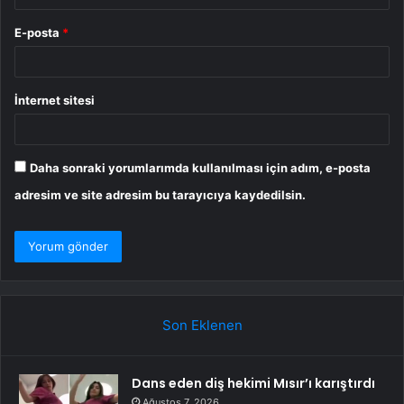
E-posta
*
İnternet sitesi
Daha sonraki yorumlarımda kullanılması için adım, e-posta
adresim ve site adresim bu tarayıcıya kaydedilsin.
Son Eklenen
Dans eden diş hekimi Mısır’ı karıştırdı
Ağustos 7, 2026