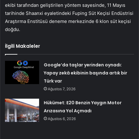
ekibi tarafından geliştirilen yöntem sayesinde, 11 Mayıs
tarihinde Shaanxi eyaletindeki Fuping Süt Keçisi Endüstrisi
Araştırma Enstitüsü deneme merkezinde 6 klon süt keçisi
doğdu.
İlgili Makaleler
Google’da taşlar yerinden oynadı:
Yapay zekâ ekibinin başında artık bir
Türk var
Ağustos 7, 2026
Hükümet: E20 Benzin Yaygın Motor
Arızasına Yol Açmadı
Ağustos 6, 2026