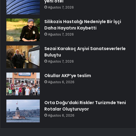
yeni otel
Ağustos 7, 2026
Silikozis Hastalığı Nedeniyle Bir İşçi
Daha Hayatını Kaybetti
Ağustos 7, 2026
Sezai Karakoç Arşivi Sanatseverlerle
Buluştu
Ağustos 7, 2026
Okullar AKP’ye teslim
Ağustos 6, 2026
Orta Doğu’daki Riskler Turizmde Yeni
Rotalar Oluşturuyor
Ağustos 6, 2026