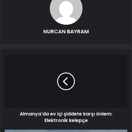
NURCAN BAYRAM
Almanya'da ev içi şiddete karşı önlem:
Elektronik kelepçe