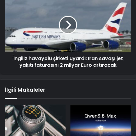
İngiliz havayolu şirketi uyardı: Iran savaşı jet
yakıtı faturasını 2 milyar Euro artıracak
İlgili Makaleler