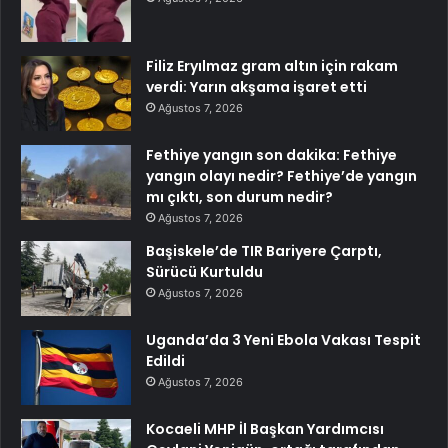
Filiz Eryılmaz gram altın için rakam
verdi: Yarın akşama işaret etti
Ağustos 7, 2026
Fethiye yangın son dakika: Fethiye
yangın olayı nedir? Fethiye’de yangın
mı çıktı, son durum nedir?
Ağustos 7, 2026
Başiskele’de TIR Bariyere Çarptı,
Sürücü Kurtuldu
Ağustos 7, 2026
Uganda’da 3 Yeni Ebola Vakası Tespit
Edildi
Ağustos 7, 2026
Kocaeli MHP İl Başkan Yardımcısı