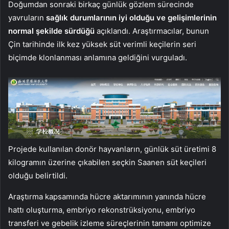
Doğumdan sonraki birkaç günlük gözlem sürecinde
yavruların
sağlık durumlarının iyi olduğu ve gelişimlerinin
normal şekilde sürdüğü
açıklandı. Araştırmacılar, bunun
Çin tarihinde ilk kez yüksek süt verimli keçilerin seri
biçimde klonlanması anlamına geldiğini vurguladı.
Projede kullanılan donör hayvanların, günlük süt üretimi 8
kilogramın üzerine çıkabilen seçkin Saanen süt keçileri
olduğu belirtildi.
Araştırma kapsamında hücre aktarımının yanında hücre
hattı oluşturma, embriyo rekonstrüksiyonu, embriyo
transferi ve gebelik izleme süreçlerinin tamamı optimize