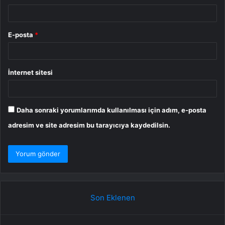
E-posta
*
İnternet sitesi
Daha sonraki yorumlarımda kullanılması için adım, e-posta
adresim ve site adresim bu tarayıcıya kaydedilsin.
Son Eklenen