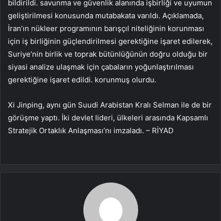
bildirildi. savunma ve güvenlik alanında işbirliği ve uyumun
geliştirilmesi konusunda mutabakata varıldı. Açıklamada,
İran’ın nükleer programının barışçıl niteliğinin korunması
için iş birliğinin güçlendirilmesi gerektiğine işaret edilerek,
Suriye’nin birlik ve toprak bütünlüğünün doğru olduğu bir
siyasi analize ulaşmak için çabaların yoğunlaştırılması
gerektiğine işaret edildi. korunmuş olurdu.
Xi Jinping, aynı gün Suudi Arabistan Kralı Selman ile de bir
görüşme yaptı. İki devlet lideri, ülkeleri arasında Kapsamlı
Stratejik Ortaklık Anlaşması’nı imzaladı. – RİYAD