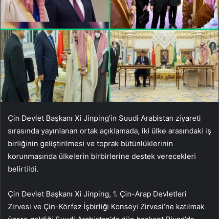
Çin Devlet Başkanı Xi Jinping’in Suudi Arabistan ziyareti
sırasında yayınlanan ortak açıklamada, iki ülke arasındaki iş
birliğinin geliştirilmesi ve toprak bütünlüklerinin
korunmasında ülkelerin birbirlerine destek verecekleri
belirtildi.
Çin Devlet Başkanı Xi Jinping, 1. Çin-Arap Devletleri
Zirvesi ve Çin-Körfez İşbirliği Konseyi Zirvesi’ne katılmak